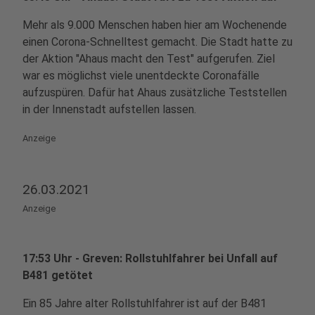
Mehr als 9.000 Menschen haben hier am Wochenende
einen Corona-Schnelltest gemacht. Die Stadt hatte zu
der Aktion "Ahaus macht den Test" aufgerufen. Ziel
war es möglichst viele unentdeckte Coronafälle
aufzuspüren. Dafür hat Ahaus zusätzliche Teststellen
in der Innenstadt aufstellen lassen.
Anzeige
26.03.2021
Anzeige
17:53 Uhr - Greven: Rollstuhlfahrer bei Unfall auf
B481 getötet
Ein 85 Jahre alter Rollstuhlfahrer ist auf der B481