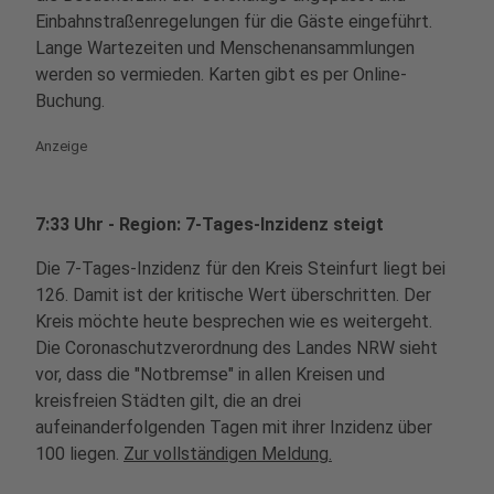
Einbahnstraßenregelungen für die Gäste eingeführt.
Lange Wartezeiten und Menschenansammlungen
werden so vermieden. Karten gibt es per Online-
Buchung.
Anzeige
7:33 Uhr - Region: 7-Tages-Inzidenz steigt
Die 7-Tages-Inzidenz für den Kreis Steinfurt liegt bei
126. Damit ist der kritische Wert überschritten. Der
Kreis möchte heute besprechen wie es weitergeht.
Die Coronaschutzverordnung des Landes NRW sieht
vor, dass die "Notbremse" in allen Kreisen und
kreisfreien Städten gilt, die an drei
aufeinanderfolgenden Tagen mit ihrer Inzidenz über
100 liegen.
Zur vollständigen Meldung.