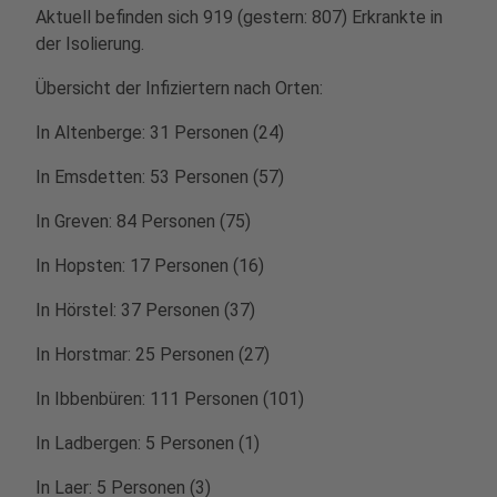
Aktuell befinden sich 919 (gestern: 807) Erkrankte in
der Isolierung.
Übersicht der Infiziertern nach Orten:
In Altenberge: 31 Personen (24)
In Emsdetten: 53 Personen (57)
In Greven: 84 Personen (75)
In Hopsten: 17 Personen (16)
In Hörstel: 37 Personen (37)
In Horstmar: 25 Personen (27)
In Ibbenbüren: 111 Personen (101)
In Ladbergen: 5 Personen (1)
In Laer: 5 Personen (3)