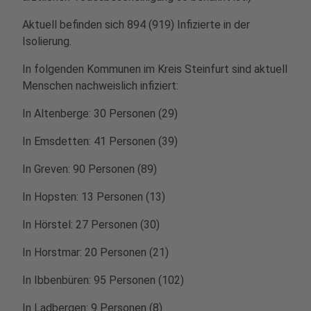
Aktuell befinden sich 894 (919) Infizierte in der
Isolierung.
In folgenden Kommunen im Kreis Steinfurt sind aktuell
Menschen nachweislich infiziert:
In Altenberge: 30 Personen (29)
In Emsdetten: 41 Personen (39)
In Greven: 90 Personen (89)
In Hopsten: 13 Personen (13)
In Hörstel: 27 Personen (30)
In Horstmar: 20 Personen (21)
In Ibbenbüren: 95 Personen (102)
In Ladbergen: 9 Personen (8)