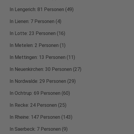
In Lengerich: 81 Personen (49)
In Lienen: 7 Personen (4)
In Lotte: 23 Personen (16)
In Metelen: 2 Personen (1)
In Mettingen: 13 Personen (11)
In Neuenkirchen: 30 Personen (27)
In Nordwalde: 29 Personen (29)
In Ochtrup: 69 Personen (60)
In Recke: 24 Personen (25)
In Rheine: 147 Personen (143)
In Saerbeck: 7 Personen (9)