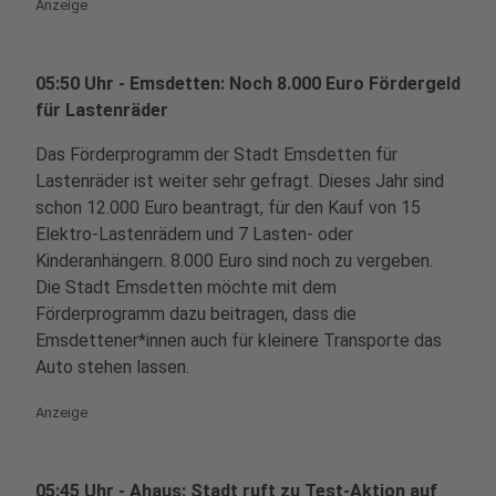
Anzeige
05:50 Uhr - Emsdetten: Noch 8.000 Euro Fördergeld
für Lastenräder
Das Förderprogramm der Stadt Emsdetten für
Lastenräder ist weiter sehr gefragt. Dieses Jahr sind
schon 12.000 Euro beantragt, für den Kauf von 15
Elektro-Lastenrädern und 7 Lasten- oder
Kinderanhängern. 8.000 Euro sind noch zu vergeben.
Die Stadt Emsdetten möchte mit dem
Förderprogramm dazu beitragen, dass die
Emsdettener*innen auch für kleinere Transporte das
Auto stehen lassen.
Anzeige
05:45 Uhr - Ahaus: Stadt ruft zu Test-Aktion auf