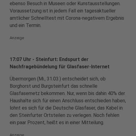
ebenso Besuch in Museen oder Kunstausstellungen.
Voraussetzung ist in jedem Fall ein tagesaktueller
amtlicher Schnelltest mit Corona-negativem Ergebnis
und ein Termin.
Anzeige
17:07 Uhr - Steinfurt: Endspurt der
Nachfragebündelung für Glasfaser-Internet
Übermorgen (Mi., 31.03.) entscheidet sich, ob
Borghorst und Burgsteinfurt das schnelle
Glasfasernetz bekommen. Nur, wenn bis dahin 40% der
Haushalte sich für einen Anschluss entschieden haben,
lohnt es sich für die Deutsche Glasfaser, das Kabel in
den Steinfurter Ortsteilen zu verlegen. Noch fehlen
ein paar Prozent, heißt es in einer Mitteilung.
Anzeige