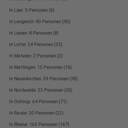
In Laer: 5 Personen (6)
In Lengerich: 90 Personen (90)
In Lienen: 8 Personen (8)
In Lotte: 24 Personen (23)
In Metelen: 2 Personen (2)
In Mettingen: 15 Personen (16)
In Neuenkirchen: 39 Personen (38)
In Nordwalde: 23 Personen (26)
In Ochtrup: 64 Personen (71)
In Recke: 20 Personen (22)
In Rheine: 165 Personen (167)