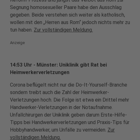
Segnung homosexueller Paare habe den Ausschlag
gegeben. Beide verstehen sich weiter als katholisch,
wollen mit den „Herren aus Rom“ jedoch nichts mehr zu
tun haben.
Zur vollständigen Meldung.
Anzeige
14:53 Uhr - Münster: Uniklinik gibt Rat bei
Heimwerkerverletzungen
Corona beflügelt nicht nur die Do-It-Yourself-Branche
sondern treibt auch die Zahl der Heimwerker-
Verletzungen hoch. Die Folge ist etwa ein Drittel mehr
Handwerker-Verletzungen in der Notaufnahme.
Unfallchirurgen der Uniklinik geben darum Erste-Hilfe-
Tipps bei Handwerkerverletzungen und Praxis-Tips für
Hobbyhandwerker, um Unfälle zu vermeiden.
Zur
vollständigen Meldung.