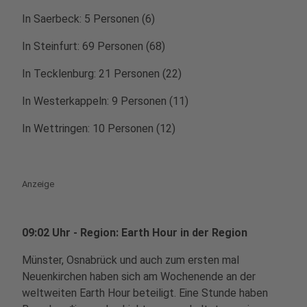
In Saerbeck: 5 Personen (6)
In Steinfurt: 69 Personen (68)
In Tecklenburg: 21 Personen (22)
In Westerkappeln: 9 Personen (11)
In Wettringen: 10 Personen (12)
Anzeige
09:02 Uhr - Region: Earth Hour in der Region
Münster, Osnabrück und auch zum ersten mal
Neuenkirchen haben sich am Wochenende an der
weltweiten Earth Hour beteiligt. Eine Stunde haben