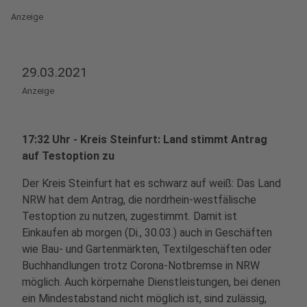
Anzeige
29.03.2021
Anzeige
17:32 Uhr - Kreis Steinfurt: Land stimmt Antrag
auf Testoption zu
Der Kreis Steinfurt hat es schwarz auf weiß: Das Land
NRW hat dem Antrag, die nordrhein-westfälische
Testoption zu nutzen, zugestimmt. Damit ist
Einkaufen ab morgen (Di., 30.03.) auch in Geschäften
wie Bau- und Gartenmärkten, Textilgeschäften oder
Buchhandlungen trotz Corona-Notbremse in NRW
möglich. Auch körpernahe Dienstleistungen, bei denen
ein Mindestabstand nicht möglich ist, sind zulässig,