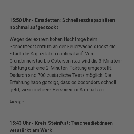
15:50 Uhr - Emsdetten: Schnelltestkapazitäten
nochmal aufgestockt
Wegen der extrem hohen Nachfrage beim
Schnelltestzentrum an der Feuerwache stockt die
Stadt die Kapazitäten nochmal auf. Von
Gründonnerstag bis Ostersonntag wird die 3-Minuten-
Taktung auf eine 2-Minuten-Taktung umgestellt.
Dadurch sind 700 zusätzliche Tests möglich. Die
Erfahrung habe gezeigt, dass es besonders schnell
geht, wenn mehrere Personen im Auto sitzen.
Anzeige
15:43 Uhr - Kreis Steinfurt: Taschendieb:innen
verstärkt am Werk