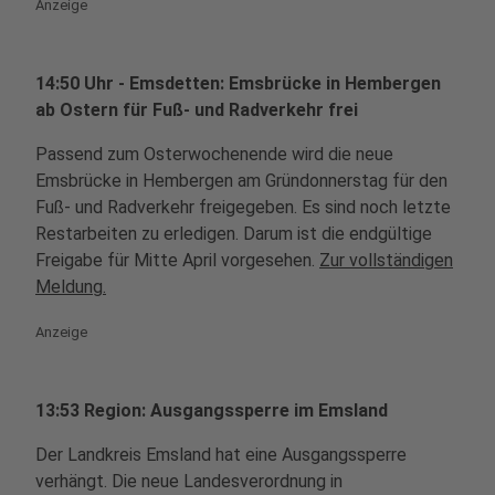
Anzeige
14:50 Uhr - Emsdetten: Emsbrücke in Hembergen
ab Ostern für Fuß- und Radverkehr frei
Passend zum Osterwochenende wird die neue
Emsbrücke in Hembergen am Gründonnerstag für den
Fuß- und Radverkehr freigegeben. Es sind noch letzte
Restarbeiten zu erledigen. Darum ist die endgültige
Freigabe für Mitte April vorgesehen.
Zur vollständigen
Meldung.
Anzeige
13:53 Region: Ausgangssperre im Emsland
Der Landkreis Emsland hat eine Ausgangssperre
verhängt. Die neue Landesverordnung in