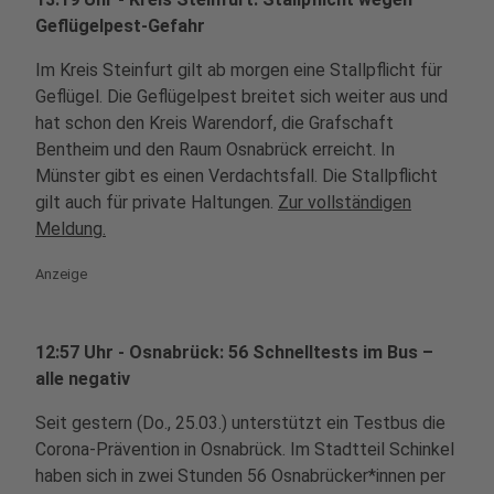
Geflügelpest-Gefahr
Im Kreis Steinfurt gilt ab morgen eine Stallpflicht für
Geflügel. Die Geflügelpest breitet sich weiter aus und
hat schon den Kreis Warendorf, die Grafschaft
Bentheim und den Raum Osnabrück erreicht. In
Münster gibt es einen Verdachtsfall. Die Stallpflicht
gilt auch für private Haltungen.
Zur vollständigen
Meldung.
Anzeige
12:57 Uhr - Osnabrück: 56 Schnelltests im Bus –
alle negativ
Seit gestern (Do., 25.03.) unterstützt ein Testbus die
Corona-Prävention in Osnabrück. Im Stadtteil Schinkel
haben sich in zwei Stunden 56 Osnabrücker*innen per