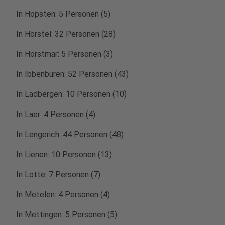
In Hopsten: 5 Personen (5)
In Hörstel: 32 Personen (28)
In Horstmar: 5 Personen (3)
In Ibbenbüren: 52 Personen (43)
In Ladbergen: 10 Personen (10)
In Laer: 4 Personen (4)
In Lengerich: 44 Personen (48)
In Lienen: 10 Personen (13)
In Lotte: 7 Personen (7)
In Metelen: 4 Personen (4)
In Mettingen: 5 Personen (5)