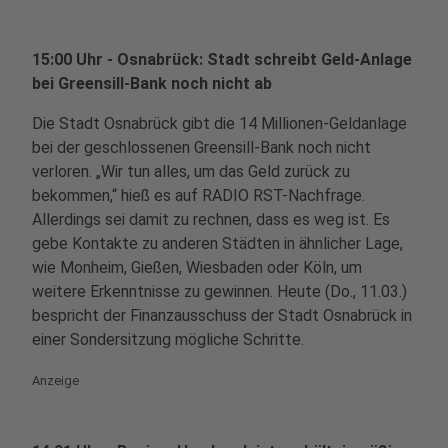
15:00 Uhr - Osnabrück: Stadt schreibt Geld-Anlage
bei Greensill-Bank noch nicht ab
Die Stadt Osnabrück gibt die 14 Millionen-Geldanlage
bei der geschlossenen Greensill-Bank noch nicht
verloren. „Wir tun alles, um das Geld zurück zu
bekommen,“ hieß es auf RADIO RST-Nachfrage.
Allerdings sei damit zu rechnen, dass es weg ist. Es
gebe Kontakte zu anderen Städten in ähnlicher Lage,
wie Monheim, Gießen, Wiesbaden oder Köln, um
weitere Erkenntnisse zu gewinnen. Heute (Do., 11.03.)
bespricht der Finanzausschuss der Stadt Osnabrück in
einer Sondersitzung mögliche Schritte.
Anzeige