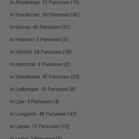
In Altenberge: 13 Personen (10)
In Emsdetten: 59 Personen (42)
In Greven: 42 Personen (32)
In Hopsten: 5 Personen (5)
In Hörstel: 28 Personen (18)
In Horstmar: 3 Personen (2)
In Ibbenbüren: 43 Personen (29)
In Ladbergen: 10 Personen (8)
In Laer: 4 Personen (4)
In Lengerich: 48 Personen (47)
In Lienen: 13 Personen (12)
In Lotte: 7 Personen (5)