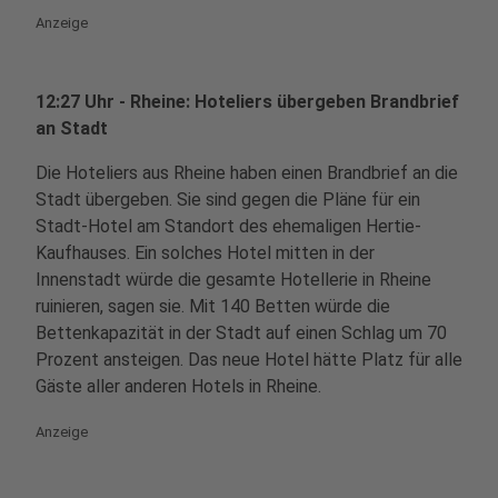
Anzeige
12:27 Uhr - Rheine: Hoteliers übergeben Brandbrief
an Stadt
Die Hoteliers aus Rheine haben einen Brandbrief an die
Stadt übergeben. Sie sind gegen die Pläne für ein
Stadt-Hotel am Standort des ehemaligen Hertie-
Kaufhauses. Ein solches Hotel mitten in der
Innenstadt würde die gesamte Hotellerie in Rheine
ruinieren, sagen sie. Mit 140 Betten würde die
Bettenkapazität in der Stadt auf einen Schlag um 70
Prozent ansteigen. Das neue Hotel hätte Platz für alle
Gäste aller anderen Hotels in Rheine.
Anzeige