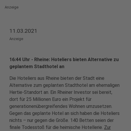
Anzeige
11.03.2021
Anzeige
16:44 Uhr - Rheine: Hoteliers bieten Alternative zu
geplantem Stadthotel an
Die Hoteliers aus Rheine bieten der Stadt eine
Alternative zum geplanten Stadthotel am ehemaligen
Hertie-Standort an. Ein Rheiner Investor sei bereit,
dort für 25 Millionen Euro ein Projekt für
generationenübergreifendes Wohnen umzusetzen.
Gegen das geplante Hotel an sich haben die Hoteliers
nichts – nur gegen die Größe. 140 Betten seien der
finale Todesstoß für die heimische Hotellerie.
Zur