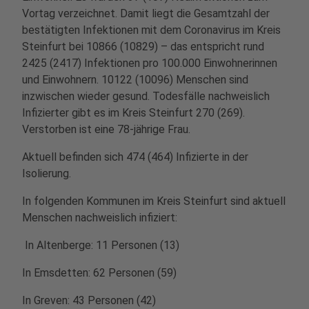
Vortag verzeichnet. Damit liegt die Gesamtzahl der
bestätigten Infektionen mit dem Coronavirus im Kreis
Steinfurt bei 10866 (10829) – das entspricht rund
2425 (2417) Infektionen pro 100.000 Einwohnerinnen
und Einwohnern. 10122 (10096) Menschen sind
inzwischen wieder gesund. Todesfälle nachweislich
Infizierter gibt es im Kreis Steinfurt 270 (269).
Verstorben ist eine 78-jährige Frau.
Aktuell befinden sich 474 (464) Infizierte in der
Isolierung.
In folgenden Kommunen im Kreis Steinfurt sind aktuell
Menschen nachweislich infiziert:
In Altenberge: 11 Personen (13)
In Emsdetten: 62 Personen (59)
In Greven: 43 Personen (42)