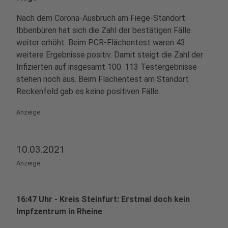
Nach dem Corona-Ausbruch am Fiege-Standort
Ibbenbüren hat sich die Zahl der bestätigen Fälle
weiter erhöht. Beim PCR-Flächentest waren 43
weitere Ergebnisse positiv. Damit steigt die Zahl der
Infizierten auf insgesamt 100. 113 Testergebnisse
stehen noch aus. Beim Flächentest am Standort
Reckenfeld gab es keine positiven Fälle.
Anzeige
10.03.2021
Anzeige
16:47 Uhr - Kreis Steinfurt: Erstmal doch kein
Impfzentrum in Rheine