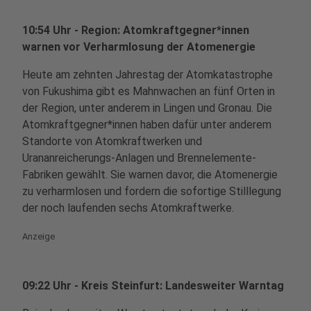
10:54 Uhr - Region: Atomkraftgegner*innen
warnen vor Verharmlosung der Atomenergie
Heute am zehnten Jahrestag der Atomkatastrophe
von Fukushima gibt es Mahnwachen an fünf Orten in
der Region, unter anderem in Lingen und Gronau. Die
Atomkraftgegner*innen haben dafür unter anderem
Standorte von Atomkraftwerken und
Urananreicherungs-Anlagen und Brennelemente-
Fabriken gewählt. Sie warnen davor, die Atomenergie
zu verharmlosen und fordern die sofortige Stilllegung
der noch laufenden sechs Atomkraftwerke.
Anzeige
09:22 Uhr - Kreis Steinfurt: Landesweiter Warntag