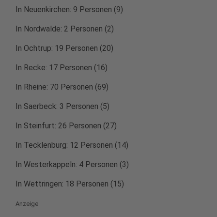
In Neuenkirchen: 9 Personen (9)
In Nordwalde: 2 Personen (2)
In Ochtrup: 19 Personen (20)
In Recke: 17 Personen (16)
In Rheine: 70 Personen (69)
In Saerbeck: 3 Personen (5)
In Steinfurt: 26 Personen (27)
In Tecklenburg: 12 Personen (14)
In Westerkappeln: 4 Personen (3)
In Wettringen: 18 Personen (15)
Anzeige