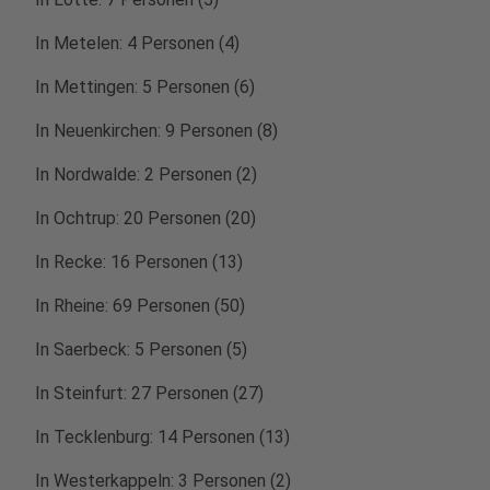
In Metelen: 4 Personen (4)
In Mettingen: 5 Personen (6)
In Neuenkirchen: 9 Personen (8)
In Nordwalde: 2 Personen (2)
In Ochtrup: 20 Personen (20)
In Recke: 16 Personen (13)
In Rheine: 69 Personen (50)
In Saerbeck: 5 Personen (5)
In Steinfurt: 27 Personen (27)
In Tecklenburg: 14 Personen (13)
In Westerkappeln: 3 Personen (2)