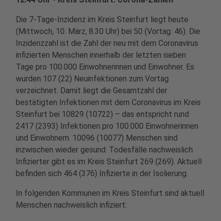
Die 7-Tage-Inzidenz im Kreis Steinfurt liegt heute
(Mittwoch, 10. März, 8.30 Uhr) bei 50 (Vortag: 46). Die
Inzidenzzahl ist die Zahl der neu mit dem Coronavirus
infizierten Menschen innerhalb der letzten sieben
Tage pro 100.000 Einwohnerinnen und Einwohner. Es
wurden 107 (22) Neuinfektionen zum Vortag
verzeichnet. Damit liegt die Gesamtzahl der
bestätigten Infektionen mit dem Coronavirus im Kreis
Steinfurt bei 10829 (10722) – das entspricht rund
2417 (2393) Infektionen pro 100.000 Einwohnerinnen
und Einwohnern. 10096 (10077) Menschen sind
inzwischen wieder gesund. Todesfälle nachweislich
Infizierter gibt es im Kreis Steinfurt 269 (269). Aktuell
befinden sich 464 (376) Infizierte in der Isolierung.
In folgenden Kommunen im Kreis Steinfurt sind aktuell
Menschen nachweislich infiziert: