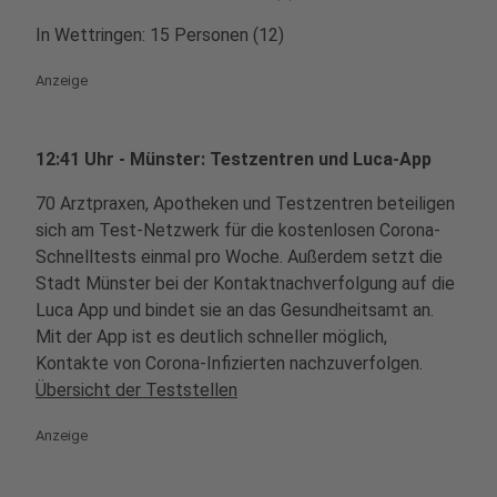
In Wettringen: 15 Personen (12)
Anzeige
12:41 Uhr - Münster: Testzentren und Luca-App
70 Arztpraxen, Apotheken und Testzentren beteiligen
sich am Test-Netzwerk für die kostenlosen Corona-
Schnelltests einmal pro Woche. Außerdem setzt die
Stadt Münster bei der Kontaktnachverfolgung auf die
Luca App und bindet sie an das Gesundheitsamt an.
Mit der App ist es deutlich schneller möglich,
Kontakte von Corona-Infizierten nachzuverfolgen.
Übersicht der Teststellen
Anzeige