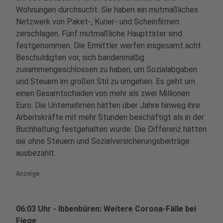
Wohnungen durchsucht. Sie haben ein mutmaßliches
Netzwerk von Paket-, Kurier- und Scheinfirmen
zerschlagen. Fünf mutmaßliche Haupttäter sind
festgenommen. Die Ermittler werfen insgesamt acht
Beschuldigten vor, sich bandenmäßig
zusammengeschlossen zu haben, um Sozialabgaben
und Steuern im großen Stil zu umgehen. Es geht um
einen Gesamtschaden von mehr als zwei Millionen
Euro. Die Unternehmen hätten über Jahre hinweg ihre
Arbeitskräfte mit mehr Stunden beschäftigt als in der
Buchhaltung festgehalten wurde. Die Differenz hätten
sie ohne Steuern und Sozialversicherungsbeiträge
ausbezahlt.
Anzeige
06:03 Uhr - Ibbenbüren: Weitere Corona-Fälle bei
Fiege