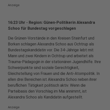
Anzeige
16:23 Uhr - Region: Günen-Politikerin Alexandra
Schoo für Bundestag vorgeschlagen
Die Grünen-Vorstände in den Kreisen Steinfurt und
Borken schlagen Alexandra Schoo aus Ochtrup als
Bundestagskandidatin vor. Die 34-Jährige lebt mit
Mann und zwei Kindern in Ochtrup und arbeitet als
Trauma-Pädagogin in der stationären Jugendhilfe. Ihre
Schwerpunkte sind soziale Gerechtigkeit,
Gleichstellung von Frauen und die Anti-Atompolitik. In
allen drei Bereichen ist Alexandra Schoo neben ihrer
beruflichen Tätigkeit politisch aktiv. Wenn die
Parteibasis den Vorschlag im Mai annimmt, ist
Alexandra Schoo als Kandidatin aufgestellt.
Anzeige