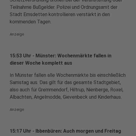
Teilnahme Bußgelder. Polizei und Ordnungsamt der
Stadt Emsdetten kontrollieren verstärkt in den
kommenden Tagen.
Anzeige
15:53 Uhr - Münster: Wochenmärkte fallen in
dieser Woche komplett aus
In Münster fallen alle Wochenmärkte bis einschließlich
Samstag aus. Das gilt für das gesamte Stadtgebiet,
also auch für Gremmendorf, Hiltrup, Nienberge, Roxel,
Albachten, Angelmodde, Gievenbeck und Kinderhaus.
Anzeige
15:17 Uhr - Ibbenbüren: Auch morgen und Freitag