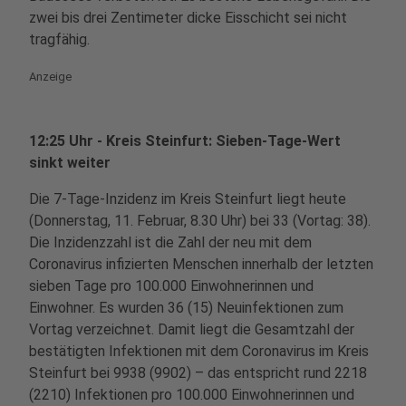
zwei bis drei Zentimeter dicke Eisschicht sei nicht
tragfähig.
Anzeige
12:25 Uhr - Kreis Steinfurt: Sieben-Tage-Wert
sinkt weiter
Die 7-Tage-Inzidenz im Kreis Steinfurt liegt heute
(Donnerstag, 11. Februar, 8.30 Uhr) bei 33 (Vortag: 38).
Die Inzidenzzahl ist die Zahl der neu mit dem
Coronavirus infizierten Menschen innerhalb der letzten
sieben Tage pro 100.000 Einwohnerinnen und
Einwohner. Es wurden 36 (15) Neuinfektionen zum
Vortag verzeichnet. Damit liegt die Gesamtzahl der
bestätigten Infektionen mit dem Coronavirus im Kreis
Steinfurt bei 9938 (9902) – das entspricht rund 2218
(2210) Infektionen pro 100.000 Einwohnerinnen und