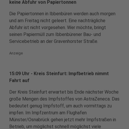
keine Abfuhr von Papiertonnen
Die Papiertonnen in Ibbenbüren werden auch morgen
und am Freitag nicht geleert. Eine nachträgliche
Abfuhr ist nicht vorgesehen. Wer möchte, bringt
seinen Papiermüll zum Ibbenbürener Bau- und
Servicebetrieb an der Gravenhorster Straße.
Anzeige
15:09 Uhr - Kreis Steinfurt: Impfbetrieb nimmt
Fahrt auf
Der Kreis Steinfurt erwartet bis Ende nächster Woche
große Mengen des Impfstoffes von AstraZeneca. Das
bedeutet genug Impfstoff, um auch vormittags zu
impfen. Im Impfzentrum am Flughafen
Münster/Osnabrück gehen jetzt mehr Impfstraßen in
Betrieb, um möglichst schnell möglichst viele