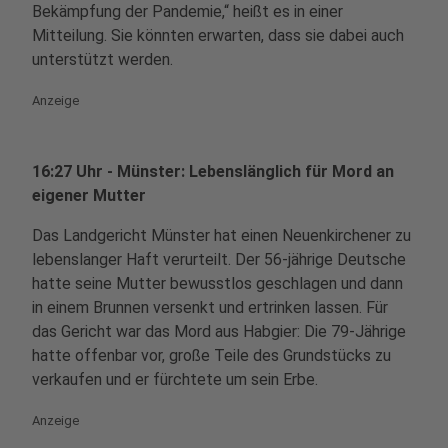
Bekämpfung der Pandemie,“ heißt es in einer
Mitteilung. Sie könnten erwarten, dass sie dabei auch
unterstützt werden.
Anzeige
16:27 Uhr - Münster: Lebenslänglich für Mord an
eigener Mutter
Das Landgericht Münster hat einen Neuenkirchener zu
lebenslanger Haft verurteilt. Der 56-jährige Deutsche
hatte seine Mutter bewusstlos geschlagen und dann
in einem Brunnen versenkt und ertrinken lassen. Für
das Gericht war das Mord aus Habgier: Die 79-Jährige
hatte offenbar vor, große Teile des Grundstücks zu
verkaufen und er fürchtete um sein Erbe.
Anzeige