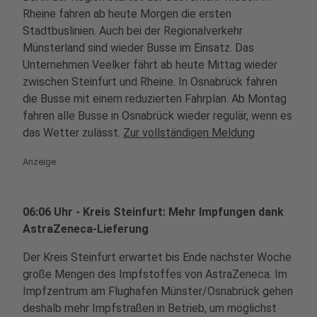
Rheine fahren ab heute Morgen die ersten
Stadtbuslinien. Auch bei der Regionalverkehr
Münsterland sind wieder Busse im Einsatz. Das
Unternehmen Veelker fährt ab heute Mittag wieder
zwischen Steinfurt und Rheine. In Osnabrück fahren
die Busse mit einem reduzierten Fahrplan. Ab Montag
fahren alle Busse in Osnabrück wieder regulär, wenn es
das Wetter zulässt.
Zur vollständigen Meldung
Anzeige
06:06 Uhr - Kreis Steinfurt: Mehr Impfungen dank
AstraZeneca-Lieferung
Der Kreis Steinfurt erwartet bis Ende nächster Woche
große Mengen des Impfstoffes von AstraZeneca. Im
Impfzentrum am Flughafen Münster/Osnabrück gehen
deshalb mehr Impfstraßen in Betrieb, um möglichst