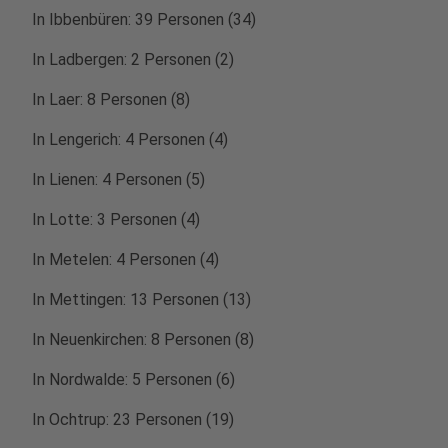
In Ibbenbüren: 39 Personen (34)
In Ladbergen: 2 Personen (2)
In Laer: 8 Personen (8)
In Lengerich: 4 Personen (4)
In Lienen: 4 Personen (5)
In Lotte: 3 Personen (4)
In Metelen: 4 Personen (4)
In Mettingen: 13 Personen (13)
In Neuenkirchen: 8 Personen (8)
In Nordwalde: 5 Personen (6)
In Ochtrup: 23 Personen (19)