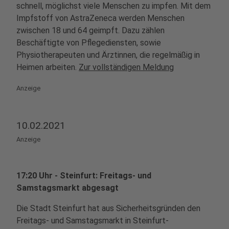
schnell, möglichst viele Menschen zu impfen. Mit dem
Impfstoff von AstraZeneca werden Menschen
zwischen 18 und 64 geimpft. Dazu zählen
Beschäftigte von Pflegediensten, sowie
Physiotherapeuten und Ärztinnen, die regelmäßig in
Heimen arbeiten.
Zur vollständigen Meldung
Anzeige
10.02.2021
Anzeige
17:20 Uhr - Steinfurt: Freitags- und
Samstagsmarkt abgesagt
Die Stadt Steinfurt hat aus Sicherheitsgründen den
Freitags- und Samstagsmarkt in Steinfurt-