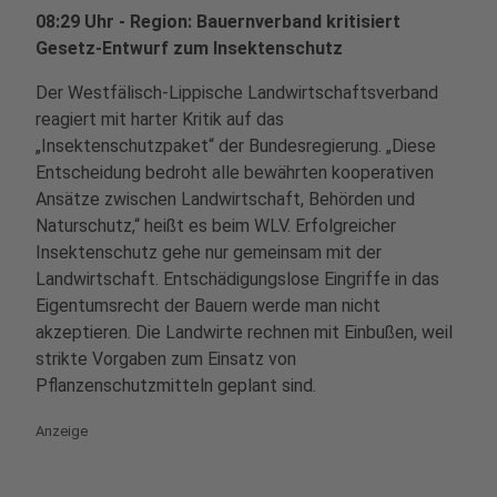
08:29 Uhr - Region: Bauernverband kritisiert
Gesetz-Entwurf zum Insektenschutz
Der Westfälisch-Lippische Landwirtschaftsverband
reagiert mit harter Kritik auf das
„Insektenschutzpaket“ der Bundesregierung. „Diese
Entscheidung bedroht alle bewährten kooperativen
Ansätze zwischen Landwirtschaft, Behörden und
Naturschutz,“ heißt es beim WLV. Erfolgreicher
Insektenschutz gehe nur gemeinsam mit der
Landwirtschaft. Entschädigungslose Eingriffe in das
Eigentumsrecht der Bauern werde man nicht
akzeptieren. Die Landwirte rechnen mit Einbußen, weil
strikte Vorgaben zum Einsatz von
Pflanzenschutzmitteln geplant sind.
Anzeige