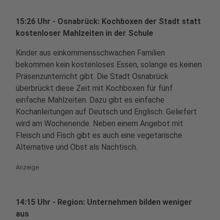
15:26 Uhr - Osnabrück: Kochboxen der Stadt statt
kostenloser Mahlzeiten in der Schule
Kinder aus einkommensschwachen Familien
bekommen kein kostenloses Essen, solange es keinen
Präsenzunterricht gibt. Die Stadt Osnabrück
überbrückt diese Zeit mit Kochboxen für fünf
einfache Mahlzeiten. Dazu gibt es einfache
Kochanleitungen auf Deutsch und Englisch. Geliefert
wird am Wochenende. Neben einem Angebot mit
Fleisch und Fisch gibt es auch eine vegetarische
Alternative und Obst als Nachtisch.
Anzeige
14:15 Uhr - Region: Unternehmen bilden weniger
aus