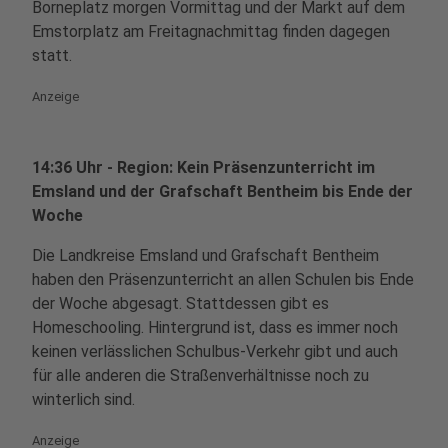
Borneplatz morgen Vormittag und der Markt auf dem
Emstorplatz am Freitagnachmittag finden dagegen
statt.
Anzeige
14:36 Uhr - Region: Kein Präsenzunterricht im
Emsland und der Grafschaft Bentheim bis Ende der
Woche
Die Landkreise Emsland und Grafschaft Bentheim
haben den Präsenzunterricht an allen Schulen bis Ende
der Woche abgesagt. Stattdessen gibt es
Homeschooling. Hintergrund ist, dass es immer noch
keinen verlässlichen Schulbus-Verkehr gibt und auch
für alle anderen die Straßenverhältnisse noch zu
winterlich sind.
Anzeige