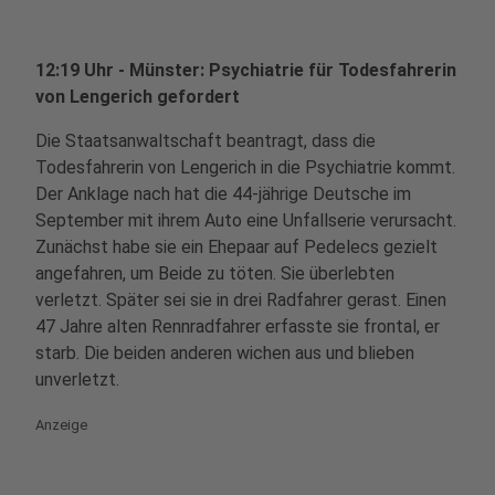
12:19 Uhr - Münster: Psychiatrie für Todesfahrerin
von Lengerich gefordert
Die Staatsanwaltschaft beantragt, dass die
Todesfahrerin von Lengerich in die Psychiatrie kommt.
Der Anklage nach hat die 44-jährige Deutsche im
September mit ihrem Auto eine Unfallserie verursacht.
Zunächst habe sie ein Ehepaar auf Pedelecs gezielt
angefahren, um Beide zu töten. Sie überlebten
verletzt. Später sei sie in drei Radfahrer gerast. Einen
47 Jahre alten Rennradfahrer erfasste sie frontal, er
starb. Die beiden anderen wichen aus und blieben
unverletzt.
Anzeige