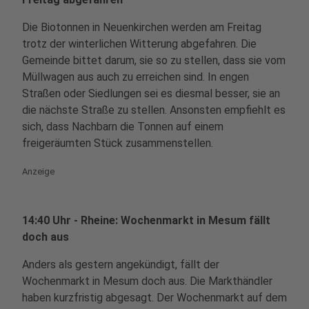
Die Biotonnen in Neuenkirchen werden am Freitag
trotz der winterlichen Witterung abgefahren. Die
Gemeinde bittet darum, sie so zu stellen, dass sie vom
Müllwagen aus auch zu erreichen sind. In engen
Straßen oder Siedlungen sei es diesmal besser, sie an
die nächste Straße zu stellen. Ansonsten empfiehlt es
sich, dass Nachbarn die Tonnen auf einem
freigeräumten Stück zusammenstellen.
Anzeige
14:40 Uhr - Rheine: Wochenmarkt in Mesum fällt
doch aus
Anders als gestern angekündigt, fällt der
Wochenmarkt in Mesum doch aus. Die Markthändler
haben kurzfristig abgesagt. Der Wochenmarkt auf dem