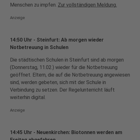
Menschen zu impfen.
Zur vollständigen Meldung.
Anzeige
14:50 Uhr - Steinfurt: Ab morgen wieder
Notbetreuung in Schulen
Die städtischen Schulen in Steinfurt sind ab morgen
(Donnerstag, 11.02.) wieder für die Notbetreuung
geöffnet. Eltern, die auf die Notbetreuung angewiesen
sind, werden gebeten, sich mit der Schule in
Verbindung zu setzen. Der Regelunterricht läuft
weiterhin digital.
Anzeige
14:45 Uhr - Neuenkirchen: Biotonnen werden am
Freitag abgefahren