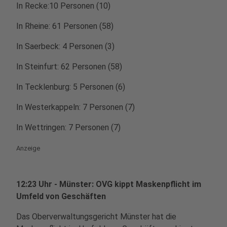
In Recke:10 Personen (10)
In Rheine: 61 Personen (58)
In Saerbeck: 4 Personen (3)
In Steinfurt: 62 Personen (58)
In Tecklenburg: 5 Personen (6)
In Westerkappeln: 7 Personen (7)
In Wettringen: 7 Personen (7)
Anzeige
12:23 Uhr - Münster: OVG kippt Maskenpflicht im
Umfeld von Geschäften
Das Oberverwaltungsgericht Münster hat die