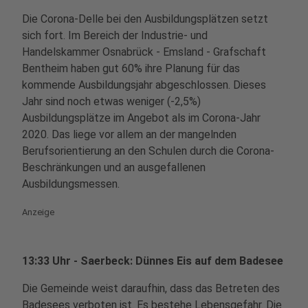
Die Corona-Delle bei den Ausbildungsplätzen setzt
sich fort. Im Bereich der Industrie- und
Handelskammer Osnabrück - Emsland - Grafschaft
Bentheim haben gut 60% ihre Planung für das
kommende Ausbildungsjahr abgeschlossen. Dieses
Jahr sind noch etwas weniger (-2,5%)
Ausbildungsplätze im Angebot als im Corona-Jahr
2020. Das liege vor allem an der mangelnden
Berufsorientierung an den Schulen durch die Corona-
Beschränkungen und an ausgefallenen
Ausbildungsmessen.
Anzeige
13:33 Uhr - Saerbeck: Dünnes Eis auf dem Badesee
Die Gemeinde weist daraufhin, dass das Betreten des
Badesees verboten ist. Es bestehe Lebensgefahr. Die