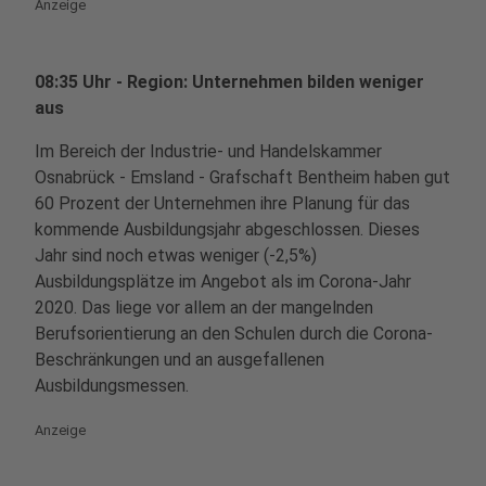
Anzeige
08:35 Uhr - Region: Unternehmen bilden weniger
aus
Im Bereich der Industrie- und Handelskammer
Osnabrück - Emsland - Grafschaft Bentheim haben gut
60 Prozent der Unternehmen ihre Planung für das
kommende Ausbildungsjahr abgeschlossen. Dieses
Jahr sind noch etwas weniger (-2,5%)
Ausbildungsplätze im Angebot als im Corona-Jahr
2020. Das liege vor allem an der mangelnden
Berufsorientierung an den Schulen durch die Corona-
Beschränkungen und an ausgefallenen
Ausbildungsmessen.
Anzeige