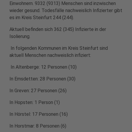
Einwohnern. 9332 (9313) Menschen sind inzwischen
wieder gesund. Todesfälle nachweislich Infizierter gibt
es im Kreis Steinfurt 244 (244).
Aktuell befinden sich 362 (345) Infizierte in der
Isolierung.
In folgenden Kommunen im Kreis Steinfurt sind
aktuell Menschen nachweislich infiziert:
In Altenberge: 12 Personen (10)
In Emsdetten: 28 Personen (30)
In Greven: 27 Personen (26)
In Hopsten: 1 Person (1)
In Hörstel: 17 Personen (16)
In Horstmar: 8 Personen (6)