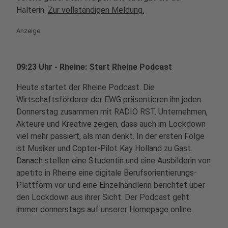
Halterin.
Zur vollständigen Meldung.
Anzeige
09:23 Uhr - Rheine: Start Rheine Podcast
Heute startet der Rheine Podcast. Die
Wirtschaftsförderer der EWG präsentieren ihn jeden
Donnerstag zusammen mit RADIO RST. Unternehmen,
Akteure und Kreative zeigen, dass auch im Lockdown
viel mehr passiert, als man denkt. In der ersten Folge
ist Musiker und Copter-Pilot Kay Holland zu Gast.
Danach stellen eine Studentin und eine Ausbilderin von
apetito in Rheine eine digitale Berufsorientierungs-
Plattform vor und eine Einzelhändlerin berichtet über
den Lockdown aus ihrer Sicht. Der Podcast geht
immer donnerstags auf unserer
Homepage
online.