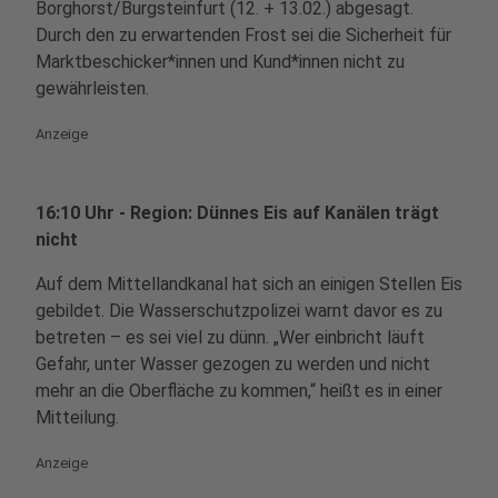
Borghorst/Burgsteinfurt (12. + 13.02.) abgesagt.
Durch den zu erwartenden Frost sei die Sicherheit für
Marktbeschicker*innen und Kund*innen nicht zu
gewährleisten.
Anzeige
16:10 Uhr - Region: Dünnes Eis auf Kanälen trägt
nicht
Auf dem Mittellandkanal hat sich an einigen Stellen Eis
gebildet. Die Wasserschutzpolizei warnt davor es zu
betreten – es sei viel zu dünn. „Wer einbricht läuft
Gefahr, unter Wasser gezogen zu werden und nicht
mehr an die Oberfläche zu kommen,“ heißt es in einer
Mitteilung.
Anzeige