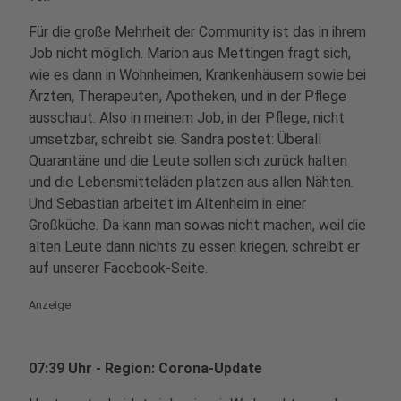
Für die große Mehrheit der Community ist das in ihrem
Job nicht möglich. Marion aus Mettingen fragt sich,
wie es dann in Wohnheimen, Krankenhäusern sowie bei
Ärzten, Therapeuten, Apotheken, und in der Pflege
ausschaut. Also in meinem Job, in der Pflege, nicht
umsetzbar, schreibt sie. Sandra postet: Überall
Quarantäne und die Leute sollen sich zurück halten
und die Lebensmitteläden platzen aus allen Nähten.
Und Sebastian arbeitet im Altenheim in einer
Großküche. Da kann man sowas nicht machen, weil die
alten Leute dann nichts zu essen kriegen, schreibt er
auf unserer Facebook-Seite.
Anzeige
07:39 Uhr - Region: Corona-Update