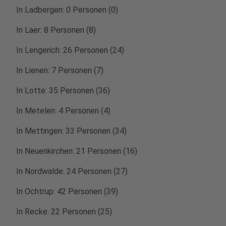
In Ladbergen: 0 Personen (0)
In Laer: 8 Personen (8)
In Lengerich: 26 Personen (24)
In Lienen: 7 Personen (7)
In Lotte: 35 Personen (36)
In Metelen: 4 Personen (4)
In Mettingen: 33 Personen (34)
In Neuenkirchen: 21 Personen (16)
In Nordwalde: 24 Personen (27)
In Ochtrup: 42 Personen (39)
In Recke: 22 Personen (25)