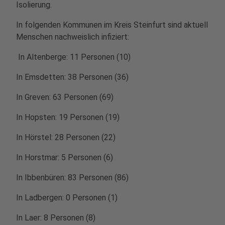
Isolierung.
In folgenden Kommunen im Kreis Steinfurt sind aktuell
Menschen nachweislich infiziert:
In Altenberge: 11 Personen (10)
In Emsdetten: 38 Personen (36)
In Greven: 63 Personen (69)
In Hopsten: 19 Personen (19)
In Hörstel: 28 Personen (22)
In Horstmar: 5 Personen (6)
In Ibbenbüren: 83 Personen (86)
In Ladbergen: 0 Personen (1)
In Laer: 8 Personen (8)