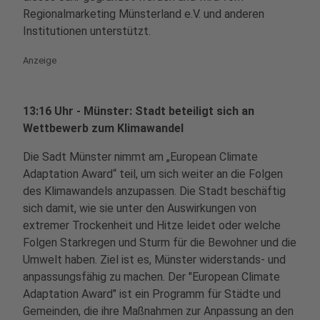
Regionalmarketing Münsterland e.V. und anderen
Institutionen unterstützt.
Anzeige
13:16 Uhr - Münster: Stadt beteiligt sich an
Wettbewerb zum Klimawandel
Die Sadt Münster nimmt am „European Climate
Adaptation Award“ teil, um sich weiter an die Folgen
des Klimawandels anzupassen. Die Stadt beschäftig
sich damit, wie sie unter den Auswirkungen von
extremer Trockenheit und Hitze leidet oder welche
Folgen Starkregen und Sturm für die Bewohner und die
Umwelt haben. Ziel ist es, Münster widerstands- und
anpassungsfähig zu machen. Der "European Climate
Adaptation Award" ist ein Programm für Städte und
Gemeinden, die ihre Maßnahmen zur Anpassung an den