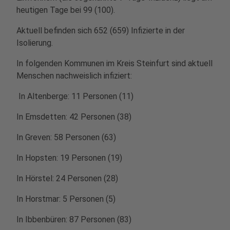
heutigen Tage bei 99 (100).
Aktuell befinden sich 652 (659) Infizierte in der
Isolierung.
In folgenden Kommunen im Kreis Steinfurt sind aktuell
Menschen nachweislich infiziert:
In Altenberge: 11 Personen (11)
In Emsdetten: 42 Personen (38)
In Greven: 58 Personen (63)
In Hopsten: 19 Personen (19)
In Hörstel: 24 Personen (28)
In Horstmar: 5 Personen (5)
In Ibbenbüren: 87 Personen (83)