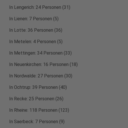
In Lengerich: 24 Personen (31)
In Lienen: 7 Personen (5)
In Lotte: 36 Personen (36)
In Metelen: 4 Personen (5)
In Mettingen: 34 Personen (33)
In Neuenkirchen: 16 Personen (18)
In Nordwalde: 27 Personen (30)
In Ochtrup: 39 Personen (40)
In Recke: 25 Personen (26)
In Rheine: 118 Personen (123)
In Saerbeck: 7 Personen (9)