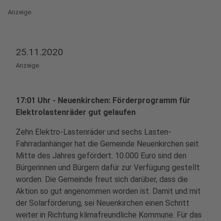
Anzeige
25.11.2020
Anzeige
17:01 Uhr - Neuenkirchen: Förderprogramm für
Elektrolastenräder gut gelaufen
Zehn Elektro-Lastenräder und sechs Lasten-
Fahrradanhänger hat die Gemeinde Neuenkirchen seit
Mitte des Jahres gefördert. 10.000 Euro sind den
Bürgerinnen und Bürgern dafür zur Verfügung gestellt
worden. Die Gemeinde freut sich darüber, dass die
Aktion so gut angenommen worden ist. Damit und mit
der Solarförderung, sei Neuenkirchen einen Schritt
weiter in Richtung klimafreundliche Kommune. Für das