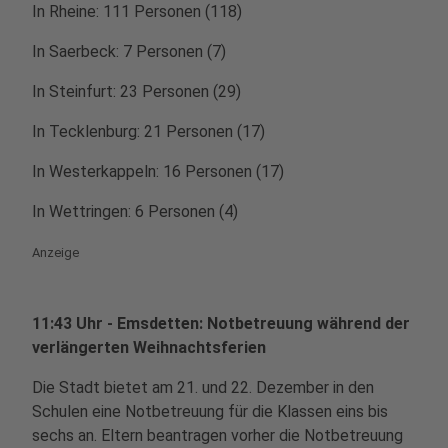
In Rheine: 111 Personen (118)
In Saerbeck: 7 Personen (7)
In Steinfurt: 23 Personen (29)
In Tecklenburg: 21 Personen (17)
In Westerkappeln: 16 Personen (17)
In Wettringen: 6 Personen (4)
Anzeige
11:43 Uhr - Emsdetten: Notbetreuung während der
verlängerten Weihnachtsferien
Die Stadt bietet am 21. und 22. Dezember in den
Schulen eine Notbetreuung für die Klassen eins bis
sechs an. Eltern beantragen vorher die Notbetreuung