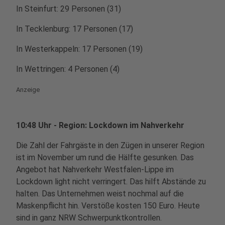
In Steinfurt: 29 Personen (31)
In Tecklenburg: 17 Personen (17)
In Westerkappeln: 17 Personen (19)
In Wettringen: 4 Personen (4)
Anzeige
10:48 Uhr - Region: Lockdown im Nahverkehr
Die Zahl der Fahrgäste in den Zügen in unserer Region
ist im November um rund die Hälfte gesunken. Das
Angebot hat Nahverkehr Westfalen-Lippe im
Lockdown light nicht verringert. Das hilft Abstände zu
halten. Das Unternehmen weist nochmal auf die
Maskenpflicht hin. Verstöße kosten 150 Euro. Heute
sind in ganz NRW Schwerpunktkontrollen.