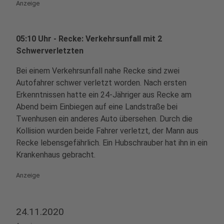
Anzeige
05:10 Uhr - Recke: Verkehrsunfall mit 2
Schwerverletzten
Bei einem Verkehrsunfall nahe Recke sind zwei
Autofahrer schwer verletzt worden. Nach ersten
Erkenntnissen hatte ein 24-Jähriger aus Recke am
Abend beim Einbiegen auf eine Landstraße bei
Twenhusen ein anderes Auto übersehen. Durch die
Kollision wurden beide Fahrer verletzt, der Mann aus
Recke lebensgefährlich. Ein Hubschrauber hat ihn in ein
Krankenhaus gebracht.
Anzeige
24.11.2020