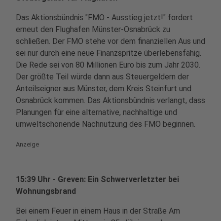
Das Aktionsbündnis "FMO - Ausstieg jetzt!" fordert
erneut den Flughafen Münster-Osnabrück zu
schließen. Der FMO stehe vor dem finanziellen Aus und
sei nur durch eine neue Finanzspritze überlebensfähig.
Die Rede sei von 80 Millionen Euro bis zum Jahr 2030.
Der größte Teil würde dann aus Steuergeldern der
Anteilseigner aus Münster, dem Kreis Steinfurt und
Osnabrück kommen. Das Aktionsbündnis verlangt, dass
Planungen für eine alternative, nachhaltige und
umweltschonende Nachnutzung des FMO beginnen.
Anzeige
15:39 Uhr - Greven: Ein Schwerverletzter bei
Wohnungsbrand
Bei einem Feuer in einem Haus in der Straße Am