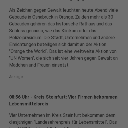
Als Zeichen gegen Gewalt leuchten heute Abend viele
Gebäude in Osnabrück in Orange. Zu den mehr als 30
Gebäuden gehören das historische Rathaus und das
Schloss genauso, wie das Klinikum oder das
Polizeipräsidium. Die Stadt, Unternehmen und andere
Einrichtungen beteiligen sich damit an der Aktion
"Orange the World“. Das ist eine weltweite Aktion von
"UN Women", die sich seit vier Jahren gegen Gewalt an
Mädchen und Frauen einsetzt.
Anzeige
08:56 Uhr - Kreis Steinfurt: Vier Firmen bekommen
Lebensmittelpreis
Vier Unternehmen im Kreis Steinfurt bekommen denn
diesjährigen "Landesehrenpreis für Lebensmittel". Das