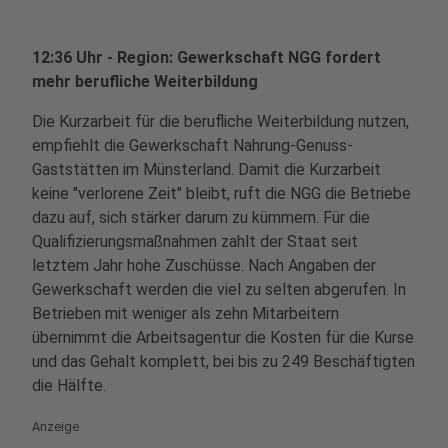
12:36 Uhr - Region: Gewerkschaft NGG fordert
mehr berufliche Weiterbildung
Die Kurzarbeit für die berufliche Weiterbildung nutzen,
empfiehlt die Gewerkschaft Nahrung-Genuss-
Gaststätten im Münsterland. Damit die Kurzarbeit
keine "verlorene Zeit" bleibt, ruft die NGG die Betriebe
dazu auf, sich stärker darum zu kümmern. Für die
Qualifizierungsmaßnahmen zahlt der Staat seit
letztem Jahr hohe Zuschüsse. Nach Angaben der
Gewerkschaft werden die viel zu selten abgerufen. In
Betrieben mit weniger als zehn Mitarbeitern
übernimmt die Arbeitsagentur die Kosten für die Kurse
und das Gehalt komplett, bei bis zu 249 Beschäftigten
die Hälfte.
Anzeige