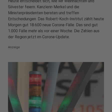
Heute entscheidet sich, wie wir Weihnachten und
Silvester feiern. Kanzlerin Merkel und die
Ministerpräsidenten beraten und treffen
Entscheidungen. Das Robert-Koch-Institut zählt heute
Morgen gut 18.600 neue Corona-Fälle. Das sind gut
1.000 Fälle mehr als vor einer Woche. Die Zahlen aus
der Region jetzt im Corona-Update.
Anzeige