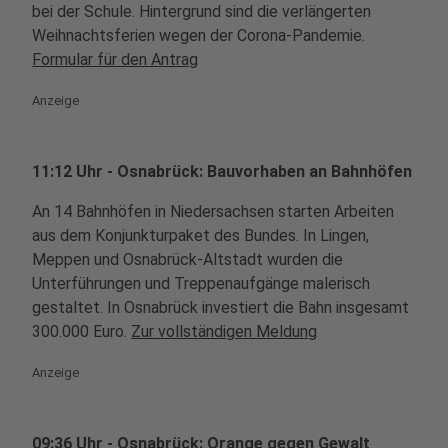
bei der Schule. Hintergrund sind die verlängerten
Weihnachtsferien wegen der Corona-Pandemie.
Formular für den Antrag
Anzeige
11:12 Uhr - Osnabrück: Bauvorhaben an Bahnhöfen
An 14 Bahnhöfen in Niedersachsen starten Arbeiten
aus dem Konjunkturpaket des Bundes. In Lingen,
Meppen und Osnabrück-Altstadt wurden die
Unterführungen und Treppenaufgänge malerisch
gestaltet. In Osnabrück investiert die Bahn insgesamt
300.000 Euro.
Zur vollständigen Meldung
Anzeige
09:36 Uhr - Osnabrück: Orange gegen Gewalt