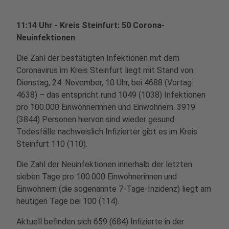
11:14 Uhr - Kreis Steinfurt: 50 Corona-
Neuinfektionen
Die Zahl der bestätigten Infektionen mit dem
Coronavirus im Kreis Steinfurt liegt mit Stand von
Dienstag, 24. November, 10 Uhr, bei 4688 (Vortag:
4638) – das entspricht rund 1049 (1038) Infektionen
pro 100.000 Einwohnerinnen und Einwohnern. 3919
(3844) Personen hiervon sind wieder gesund.
Todesfälle nachweislich Infizierter gibt es im Kreis
Steinfurt 110 (110).
Die Zahl der Neuinfektionen innerhalb der letzten
sieben Tage pro 100.000 Einwohnerinnen und
Einwohnern (die sogenannte 7-Tage-Inzidenz) liegt am
heutigen Tage bei 100 (114).
Aktuell befinden sich 659 (684) Infizierte in der