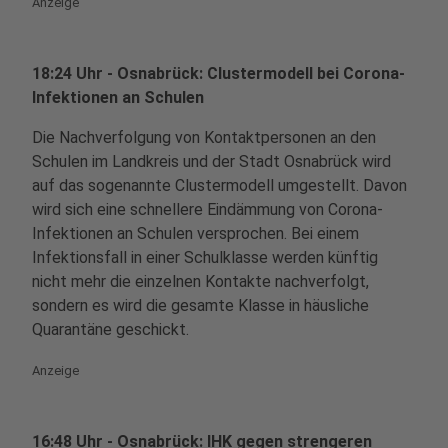
Anzeige
18:24 Uhr - Osnabrück: Clustermodell bei Corona-
Infektionen an Schulen
Die Nachverfolgung von Kontaktpersonen an den
Schulen im Landkreis und der Stadt Osnabrück wird
auf das sogenannte Clustermodell umgestellt. Davon
wird sich eine schnellere Eindämmung von Corona-
Infektionen an Schulen versprochen. Bei einem
Infektionsfall in einer Schulklasse werden künftig
nicht mehr die einzelnen Kontakte nachverfolgt,
sondern es wird die gesamte Klasse in häusliche
Quarantäne geschickt.
Anzeige
16:48 Uhr - Osnabrück: IHK gegen strengeren