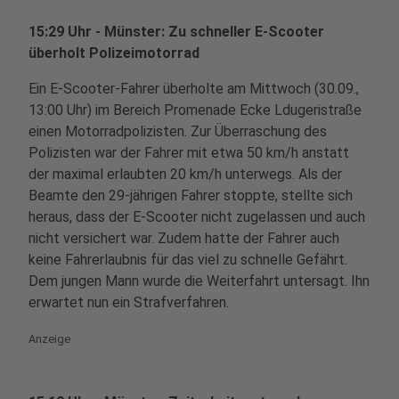
15:29 Uhr - Münster: Zu schneller E-Scooter
überholt Polizeimotorrad
Ein E-Scooter-Fahrer überholte am Mittwoch (30.09.,
13:00 Uhr) im Bereich Promenade Ecke Ldugeristraße
einen Motorradpolizisten. Zur Überraschung des
Polizisten war der Fahrer mit etwa 50 km/h anstatt
der maximal erlaubten 20 km/h unterwegs. Als der
Beamte den 29-jährigen Fahrer stoppte, stellte sich
heraus, dass der E-Scooter nicht zugelassen und auch
nicht versichert war. Zudem hatte der Fahrer auch
keine Fahrerlaubnis für das viel zu schnelle Gefährt.
Dem jungen Mann wurde die Weiterfahrt untersagt. Ihn
erwartet nun ein Strafverfahren.
Anzeige