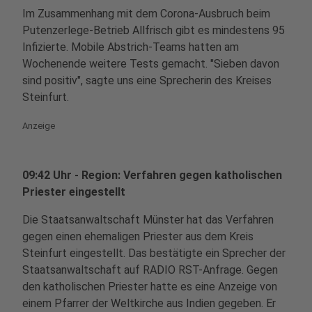
Im Zusammenhang mit dem Corona-Ausbruch beim
Putenzerlege-Betrieb Allfrisch gibt es mindestens 95
Infizierte. Mobile Abstrich-Teams hatten am
Wochenende weitere Tests gemacht. "Sieben davon
sind positiv", sagte uns eine Sprecherin des Kreises
Steinfurt.
Anzeige
09:42 Uhr - Region: Verfahren gegen katholischen
Priester eingestellt
Die Staatsanwaltschaft Münster hat das Verfahren
gegen einen ehemaligen Priester aus dem Kreis
Steinfurt eingestellt. Das bestätigte ein Sprecher der
Staatsanwaltschaft auf RADIO RST-Anfrage. Gegen
den katholischen Priester hatte es eine Anzeige von
einem Pfarrer der Weltkirche aus Indien gegeben. Er