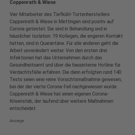
Coppenrath & Wiese
Vier Mitarbeiter des Tiefkühl-Tortenherstellers
Coppenrath & Wiese in Mettingen sind positiv auf
Corona getestet. Sie sind in Behandlung und in
häuslicher Isolation. 19 Kollegen, die engeren Kontakt
hatten, sind in Quarantäne. Für alle anderen geht die
Arbeit unverändert weiter. Von den ersten drei
Infektionen hat das Unternehmen durch das
Gesundheitsamt und über die hausinterne Hotline für
Verdachtsfälle erfahren. Die dann erfolgten rund 140
Tests seien eine reine Vorsichtsmaßnahme gewesen,
bei der der vierte Corona-Fall nachgewiesen wurde.
Coppenrath & Wiese hat einen eigenen Corona-
Krisenstab, der laufend über weitere Maßnahmen
entscheidet.
Anzeige