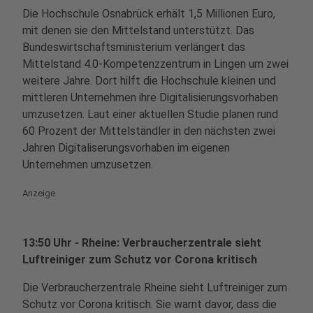
Die Hochschule Osnabrück erhält 1,5 Millionen Euro,
mit denen sie den Mittelstand unterstützt. Das
Bundeswirtschaftsministerium verlängert das
Mittelstand 4.0-Kompetenzzentrum in Lingen um zwei
weitere Jahre. Dort hilft die Hochschule kleinen und
mittleren Unternehmen ihre Digitalisierungsvorhaben
umzusetzen. Laut einer aktuellen Studie planen rund
60 Prozent der Mittelständler in den nächsten zwei
Jahren Digitaliserungsvorhaben im eigenen
Unternehmen umzusetzen.
Anzeige
13:50 Uhr - Rheine: Verbraucherzentrale sieht
Luftreiniger zum Schutz vor Corona kritisch
Die Verbraucherzentrale Rheine sieht Luftreiniger zum
Schutz vor Corona kritisch. Sie warnt davor, dass die