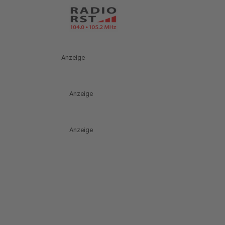
Anzeige
Anzeige
Anzeige