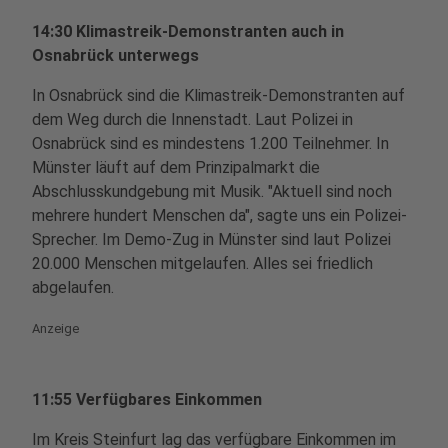
14:30 Klimastreik-Demonstranten auch in
Osnabrück unterwegs
In Osnabrück sind die Klimastreik-Demonstranten auf
dem Weg durch die Innenstadt. Laut Polizei in
Osnabrück sind es mindestens 1.200 Teilnehmer. In
Münster läuft auf dem Prinzipalmarkt die
Abschlusskundgebung mit Musik. "Aktuell sind noch
mehrere hundert Menschen da", sagte uns ein Polizei-
Sprecher. Im Demo-Zug in Münster sind laut Polizei
20.000 Menschen mitgelaufen. Alles sei friedlich
abgelaufen.
Anzeige
11:55 Verfügbares Einkommen
Im Kreis Steinfurt lag das verfügbare Einkommen im