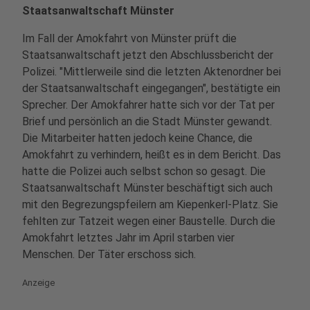
Staatsanwaltschaft Münster
Im Fall der Amokfahrt von Münster prüft die
Staatsanwaltschaft jetzt den Abschlussbericht der
Polizei. "Mittlerweile sind die letzten Aktenordner bei
der Staatsanwaltschaft eingegangen", bestätigte ein
Sprecher. Der Amokfahrer hatte sich vor der Tat per
Brief und persönlich an die Stadt Münster gewandt.
Die Mitarbeiter hatten jedoch keine Chance, die
Amokfahrt zu verhindern, heißt es in dem Bericht. Das
hatte die Polizei auch selbst schon so gesagt. Die
Staatsanwaltschaft Münster beschäftigt sich auch
mit den Begrezungspfeilern am Kiepenkerl-Platz. Sie
fehlten zur Tatzeit wegen einer Baustelle. Durch die
Amokfahrt letztes Jahr im April starben vier
Menschen. Der Täter erschoss sich.
Anzeige