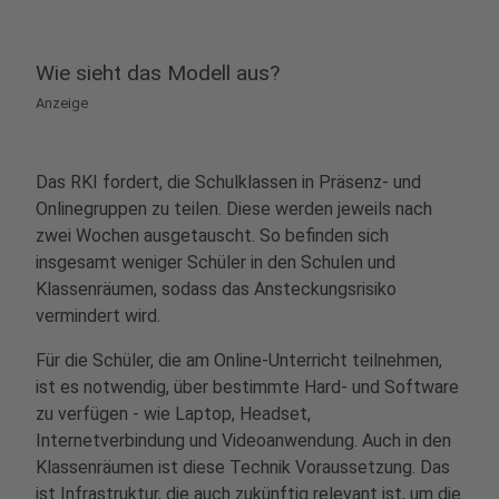
Wie sieht das Modell aus?
Anzeige
Das RKI fordert, die Schulklassen in Präsenz- und
Onlinegruppen zu teilen. Diese werden jeweils nach
zwei Wochen ausgetauscht. So befinden sich
insgesamt weniger Schüler in den Schulen und
Klassenräumen, sodass das Ansteckungsrisiko
vermindert wird.
Für die Schüler, die am Online-Unterricht teilnehmen,
ist es notwendig, über bestimmte Hard- und Software
zu verfügen - wie Laptop, Headset,
Internetverbindung und Videoanwendung. Auch in den
Klassenräumen ist diese Technik Voraussetzung. Das
ist Infrastruktur, die auch zukünftig relevant ist, um die