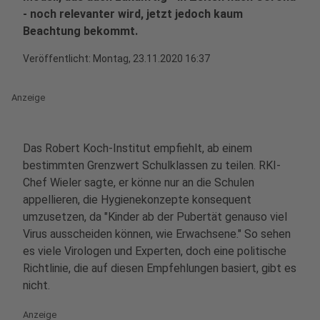
- noch relevanter wird, jetzt jedoch kaum
Beachtung bekommt.
Veröffentlicht:
Montag, 23.11.2020 16:37
Anzeige
Das Robert Koch-Institut empfiehlt, ab einem
bestimmten Grenzwert Schulklassen zu teilen. RKI-
Chef Wieler sagte, er könne nur an die Schulen
appellieren, die Hygienekonzepte konsequent
umzusetzen, da "Kinder ab der Pubertät genauso viel
Virus ausscheiden können, wie Erwachsene." So sehen
es viele Virologen und Experten, doch eine politische
Richtlinie, die auf diesen Empfehlungen basiert, gibt es
nicht.
Anzeige