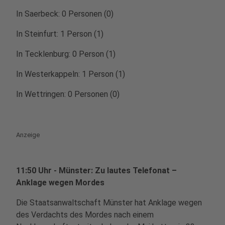
In Saerbeck: 0 Personen (0)
In Steinfurt: 1 Person (1)
In Tecklenburg: 0 Person (1)
In Westerkappeln: 1 Person (1)
In Wettringen: 0 Personen (0)
Anzeige
11:50 Uhr - Münster: Zu lautes Telefonat –
Anklage wegen Mordes
Die Staatsanwaltschaft Münster hat Anklage wegen
des Verdachts des Mordes nach einem