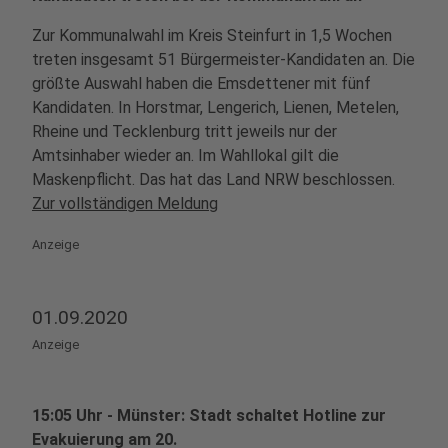
Zur Kommunalwahl im Kreis Steinfurt in 1,5 Wochen
treten insgesamt 51 Bürgermeister-Kandidaten an. Die
größte Auswahl haben die Emsdettener mit fünf
Kandidaten. In Horstmar, Lengerich, Lienen, Metelen,
Rheine und Tecklenburg tritt jeweils nur der
Amtsinhaber wieder an. Im Wahllokal gilt die
Maskenpflicht. Das hat das Land NRW beschlossen.
Zur vollständigen Meldung
Anzeige
01.09.2020
Anzeige
15:05 Uhr - Münster: Stadt schaltet Hotline zur
Evakuierung am 20.