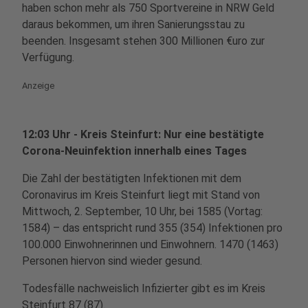
haben schon mehr als 750 Sportvereine in NRW Geld
daraus bekommen, um ihren Sanierungsstau zu
beenden. Insgesamt stehen 300 Millionen €uro zur
Verfügung.
Anzeige
12:03 Uhr - Kreis Steinfurt: Nur eine bestätigte
Corona-Neuinfektion innerhalb eines Tages
Die Zahl der bestätigten Infektionen mit dem
Coronavirus im Kreis Steinfurt liegt mit Stand von
Mittwoch, 2. September, 10 Uhr, bei 1585 (Vortag:
1584) – das entspricht rund 355 (354) Infektionen pro
100.000 Einwohnerinnen und Einwohnern. 1470 (1463)
Personen hiervon sind wieder gesund.
Todesfälle nachweislich Infizierter gibt es im Kreis
Steinfurt 87 (87).