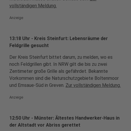
vollständigen Meldung.
Anzeige
13:18 Uhr - Kreis Steinfurt: Lebensräume der
Feldgrille gesucht
Der Kreis Steinfurt bittet darum, zu melden, wo es
noch Feldgrillen gibt. In NRW gilt die bis zu zwei
Zentimeter große Grille als gefährdet. Bekannte
Vorkommen sind die Naturschutzgebiete Boltenmoor
und Emsaue-Süd in Greven.
Zur vollständigen Meldung.
Anzeige
12:50 Uhr - Münster: Ältestes Handwerker-Haus in
der Altstadt vor Abriss gerettet