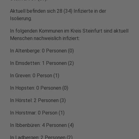
Aktuell befinden sich 28 (34) Infizierte in der
Isolierung.
In folgenden Kommunen im Kreis Steinfurt sind aktuell
Menschen nachweislich infiziert:
In Altenberge: 0 Personen (0)
In Emsdetten: 1 Personen (2)
In Greven: 0 Person (1)
In Hopsten: 0 Personen (0)
In Hörstel: 2 Personen (3)
In Horstmar: 0 Person (1)
In Ibbenbüren: 4 Personen (4)
In Ladbergen: 2 Personen (2)