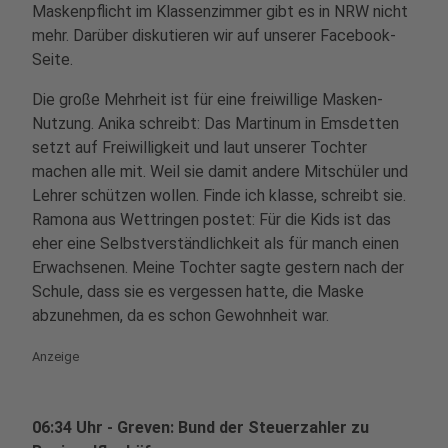
Maskenpflicht im Klassenzimmer gibt es in NRW nicht
mehr. Darüber diskutieren wir auf unserer Facebook-
Seite.
Die große Mehrheit ist für eine freiwillige Masken-
Nutzung. Anika schreibt: Das Martinum in Emsdetten
setzt auf Freiwilligkeit und laut unserer Tochter
machen alle mit. Weil sie damit andere Mitschüler und
Lehrer schützen wollen. Finde ich klasse, schreibt sie.
Ramona aus Wettringen postet: Für die Kids ist das
eher eine Selbstverständlichkeit als für manch einen
Erwachsenen. Meine Tochter sagte gestern nach der
Schule, dass sie es vergessen hatte, die Maske
abzunehmen, da es schon Gewohnheit war.
Anzeige
06:34 Uhr - Greven: Bund der Steuerzahler zu