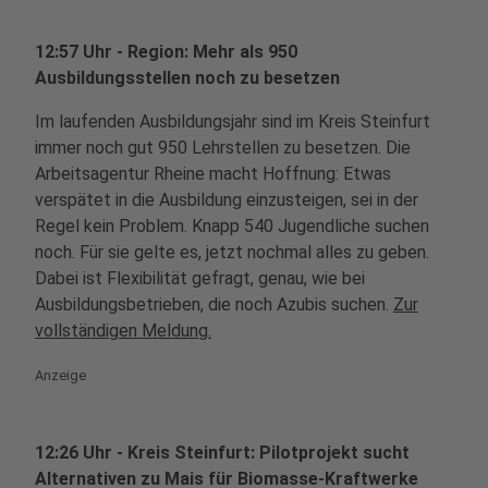
12:57 Uhr - Region:
Mehr als 950
Ausbildungsstellen noch zu besetzen
Im laufenden Ausbildungsjahr sind im Kreis Steinfurt
immer noch gut 950 Lehrstellen zu besetzen. Die
Arbeitsagentur Rheine macht Hoffnung: Etwas
verspätet in die Ausbildung einzusteigen, sei in der
Regel kein Problem. Knapp 540 Jugendliche suchen
noch. Für sie gelte es, jetzt nochmal alles zu geben.
Dabei ist Flexibilität gefragt, genau, wie bei
Ausbildungsbetrieben, die noch Azubis suchen.
Zur
vollständigen Meldung.
Anzeige
12:26 Uhr - Kreis Steinfurt: Pilotprojekt sucht
Alternativen zu Mais für Biomasse-Kraftwerke