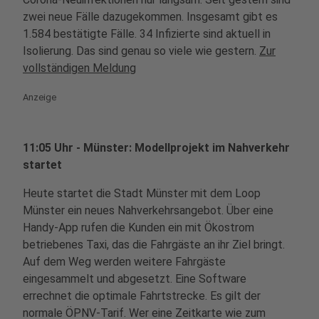
zwei neue Fälle dazugekommen. Insgesamt gibt es
1.584 bestätigte Fälle. 34 Infizierte sind aktuell in
Isolierung. Das sind genau so viele wie gestern.
Zur
vollständigen Meldung
Anzeige
11:05 Uhr - Münster: Modellprojekt im Nahverkehr
startet
Heute startet die Stadt Münster mit dem Loop
Münster ein neues Nahverkehrsangebot. Über eine
Handy-App rufen die Kunden ein mit Ökostrom
betriebenes Taxi, das die Fahrgäste an ihr Ziel bringt.
Auf dem Weg werden weitere Fahrgäste
eingesammelt und abgesetzt. Eine Software
errechnet die optimale Fahrtstrecke. Es gilt der
normale ÖPNV-Tarif. Wer eine Zeitkarte wie zum