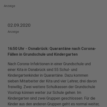
Anzeige
02.09.2020
Anzeige
16:50 Uhr - Osnabrück: Quarantäne nach Corona-
Fällen in Grundschule und Kindergarten
Nach Corona-Infektionen in einer Grundschule und
einer Kita in Osnabrück sind 55 Schul- und
Kindergartenkinder in Quarantäne. Dazu kommen
sieben Mitarbeiter der Kita und vier Lehrer, drei davon
freiwillig. Zwei weitere Schulkassen der Grundschule
Voxtrup können weiter zur Schule gehen. Im
Kindergarten sind zwei Gruppen geschlossen. Für die
Kinder aus den anderen Gruppen geht es normal weiter,