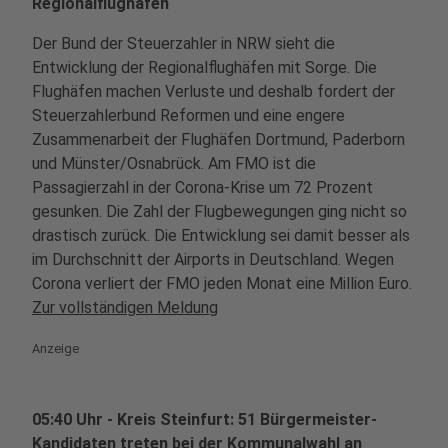
Regionalflughäfen
Der Bund der Steuerzahler in NRW sieht die
Entwicklung der Regionalflughäfen mit Sorge. Die
Flughäfen machen Verluste und deshalb fordert der
Steuerzahlerbund Reformen und eine engere
Zusammenarbeit der Flughäfen Dortmund, Paderborn
und Münster/Osnabrück. Am FMO ist die
Passagierzahl in der Corona-Krise um 72 Prozent
gesunken. Die Zahl der Flugbewegungen ging nicht so
drastisch zurück. Die Entwicklung sei damit besser als
im Durchschnitt der Airports in Deutschland. Wegen
Corona verliert der FMO jeden Monat eine Million Euro.
Zur vollständigen Meldung
Anzeige
05:40 Uhr - Kreis Steinfurt: 51 Bürgermeister-
Kandidaten treten bei der Kommunalwahl an