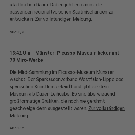
städtischen Raum. Dabei geht es darum, die
passenden regionaltypischen Saatmischungen zu
entwickeln.
Zur vollständigen Meldung.
Anzeige
13:42 Uhr - Münster: Picasso-Museum bekommt
70 Miro-Werke
Die Miró-Sammlung im Picasso-Museum Münster
wächst. Der Sparkassenverband Westfalen-Lippe des
spanischen Künstlers gekauft und gibt sie dem
Museum als Dauer-Leihgabe. Es sind überwiegend
großformatige Grafiken, die noch nie gerahmt
geschweige denn ausgestellt waren.
Zur vollständigen
Meldung.
Anzeige