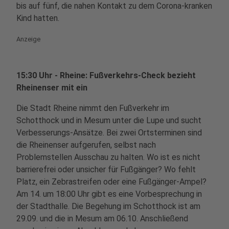
bis auf fünf, die nahen Kontakt zu dem Corona-kranken
Kind hatten.
Anzeige
15:30 Uhr - Rheine: Fußverkehrs-Check bezieht
Rheinenser mit ein
Die Stadt Rheine nimmt den Fußverkehr im
Schotthock und in Mesum unter die Lupe und sucht
Verbesserungs-Ansätze. Bei zwei Ortsterminen sind
die Rheinenser aufgerufen, selbst nach
Problemstellen Ausschau zu halten. Wo ist es nicht
barrierefrei oder unsicher für Fußgänger? Wo fehlt
Platz, ein Zebrastreifen oder eine Fußgänger-Ampel?
Am 14. um 18:00 Uhr gibt es eine Vorbesprechung in
der Stadthalle. Die Begehung im Schotthock ist am
29.09. und die in Mesum am 06.10. Anschließend