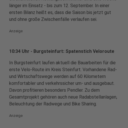
länger im Einsatz - bis zum 12. September. In einer
ersten Bilanz heißt es, dass die Saison bis jetzt gut
und ohne große Zwischenfälle verlaufen sei.
Anzeige
10:34 Uhr - Burgsteinfurt: Spatenstich Veloroute
In Burgsteinfurt laufen aktuell die Bauarbeiten für die
erste Velo-Route im Kreis Steinfurt. Vorhandene Rad-
und Wirtschaftswege werden auf 60 Kilometern
komfortabler und verkehrssicher um- und ausgebaut.
Davon profitieren besonders Pendler. Zu dem
Gesamtprojekt gehören auch neue Radabstellanlagen,
Beleuchtung der Radwege und Bike Sharing.
Anzeige