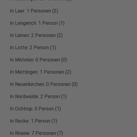
In Laer: 1 Personen (2)
In Lengerich: 1 Person (1)
In Lienen: 2 Personen (2)
In Lotte: 2 Person (1)
In Metelen: 0 Personen (0)
In Mettingen: 1 Personen (2)
In Neuenkirchen: 0 Personen (0)
In Nordwalde: 2 Person (1)
In Ochtrup: 0 Person (1)
In Recke: 1 Person (1)
In Rheine: 7 Personen (7)