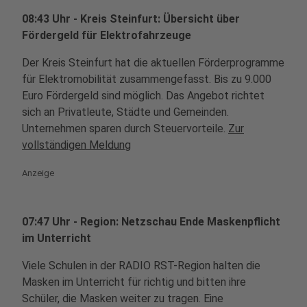
08:43 Uhr - Kreis Steinfurt: Übersicht über
Fördergeld für Elektrofahrzeuge
Der Kreis Steinfurt hat die aktuellen Förderprogramme
für Elektromobilität zusammengefasst. Bis zu 9.000
Euro Fördergeld sind möglich. Das Angebot richtet
sich an Privatleute, Städte und Gemeinden.
Unternehmen sparen durch Steuervorteile.
Zur
vollständigen Meldung
Anzeige
07:47 Uhr - Region: Netzschau Ende Maskenpflicht
im Unterricht
Viele Schulen in der RADIO RST-Region halten die
Masken im Unterricht für richtig und bitten ihre
Schüler, die Masken weiter zu tragen. Eine