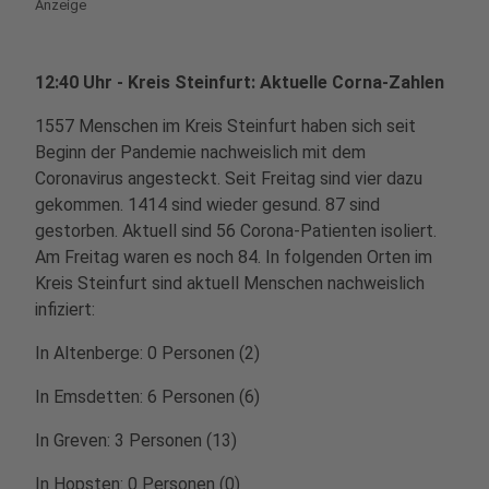
Anzeige
12:40 Uhr - Kreis Steinfurt: Aktuelle Corna-Zahlen
1557 Menschen im Kreis Steinfurt haben sich seit
Beginn der Pandemie nachweislich mit dem
Coronavirus angesteckt. Seit Freitag sind vier dazu
gekommen. 1414 sind wieder gesund. 87 sind
gestorben. Aktuell sind 56 Corona-Patienten isoliert.
Am Freitag waren es noch 84. In folgenden Orten im
Kreis Steinfurt sind aktuell Menschen nachweislich
infiziert:
In Altenberge: 0 Personen (2)
In Emsdetten: 6 Personen (6)
In Greven: 3 Personen (13)
In Hopsten: 0 Personen (0)