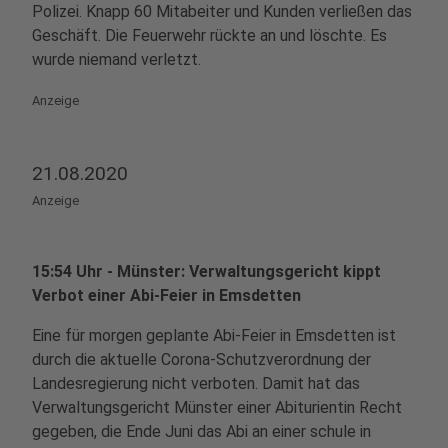
Polizei. Knapp 60 Mitabeiter und Kunden verließen das
Geschäft. Die Feuerwehr rückte an und löschte. Es
wurde niemand verletzt.
Anzeige
21.08.2020
Anzeige
15:54 Uhr - Münster: Verwaltungsgericht kippt
Verbot einer Abi-Feier in Emsdetten
Eine für morgen geplante Abi-Feier in Emsdetten ist
durch die aktuelle Corona-Schutzverordnung der
Landesregierung nicht verboten. Damit hat das
Verwaltungsgericht Münster einer Abiturientin Recht
gegeben, die Ende Juni das Abi an einer schule in