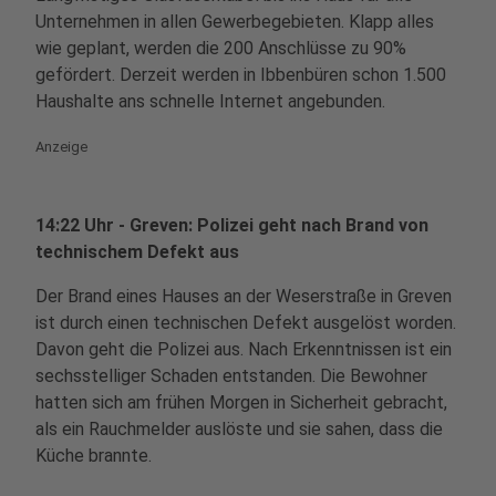
Unternehmen in allen Gewerbegebieten. Klapp alles
wie geplant, werden die 200 Anschlüsse zu 90%
gefördert. Derzeit werden in Ibbenbüren schon 1.500
Haushalte ans schnelle Internet angebunden.
Anzeige
14:22 Uhr - Greven: Polizei geht nach Brand von
technischem Defekt aus
Der Brand eines Hauses an der Weserstraße in Greven
ist durch einen technischen Defekt ausgelöst worden.
Davon geht die Polizei aus. Nach Erkenntnissen ist ein
sechsstelliger Schaden entstanden. Die Bewohner
hatten sich am frühen Morgen in Sicherheit gebracht,
als ein Rauchmelder auslöste und sie sahen, dass die
Küche brannte.