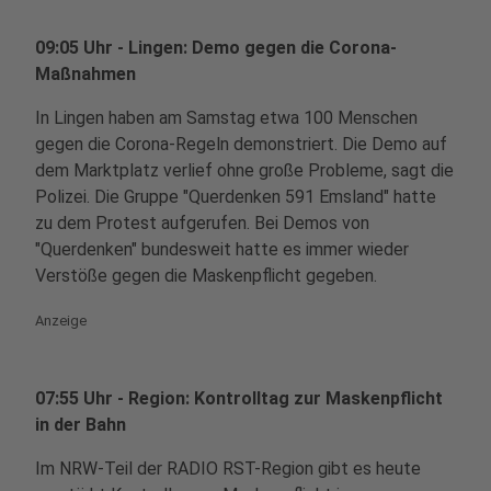
09:05 Uhr - Lingen: Demo gegen die Corona-
Maßnahmen
In Lingen haben am Samstag etwa 100 Menschen
gegen die Corona-Regeln demonstriert. Die Demo auf
dem Marktplatz verlief ohne große Probleme, sagt die
Polizei. Die Gruppe "Querdenken 591 Emsland" hatte
zu dem Protest aufgerufen. Bei Demos von
"Querdenken" bundesweit hatte es immer wieder
Verstöße gegen die Maskenpflicht gegeben.
Anzeige
07:55 Uhr - Region: Kontrolltag zur Maskenpflicht
in der Bahn
Im NRW-Teil der RADIO RST-Region gibt es heute