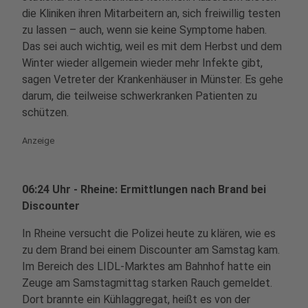
die Kliniken ihren Mitarbeitern an, sich freiwillig testen
zu lassen – auch, wenn sie keine Symptome haben.
Das sei auch wichtig, weil es mit dem Herbst und dem
Winter wieder allgemein wieder mehr Infekte gibt,
sagen Vetreter der Krankenhäuser in Münster. Es gehe
darum, die teilweise schwerkranken Patienten zu
schützen.
Anzeige
06:24 Uhr - Rheine: Ermittlungen nach Brand bei
Discounter
In Rheine versucht die Polizei heute zu klären, wie es
zu dem Brand bei einem Discounter am Samstag kam.
Im Bereich des LIDL-Marktes am Bahnhof hatte ein
Zeuge am Samstagmittag starken Rauch gemeldet.
Dort brannte ein Kühlaggregat, heißt es von der