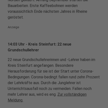
Bauarbeiten. Erste Kaffeebohnen werden
voraussichtlich Ende nächsten Jahres in Rheine
geröstet.
Anzeige
14:03 Uhr - Kreis Steinfurt: 22 neue
Grundschullehrer
22 neue Grundschullehrerinnen und -Lehrer haben im
Kreis Steinfurt angefangen. Besondere
Herausforderung für sie ist der Start unter Corona-
Bedingungen. Corona-bedingt fallen rund zehn Prozent
der Lehrkräfte aus. Durch die Junglehrer ist
Unterrichtsausfall noch zu vermeiden. Fallen noch
mehr Lehrer aus, wird es eng.
Zur vollständigen
Meldung.