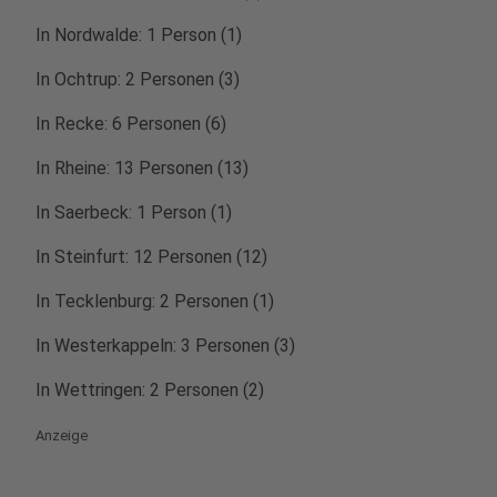
In Nordwalde: 1 Person (1)
In Ochtrup: 2 Personen (3)
In Recke: 6 Personen (6)
In Rheine: 13 Personen (13)
In Saerbeck: 1 Person (1)
In Steinfurt: 12 Personen (12)
In Tecklenburg: 2 Personen (1)
In Westerkappeln: 3 Personen (3)
In Wettringen: 2 Personen (2)
Anzeige