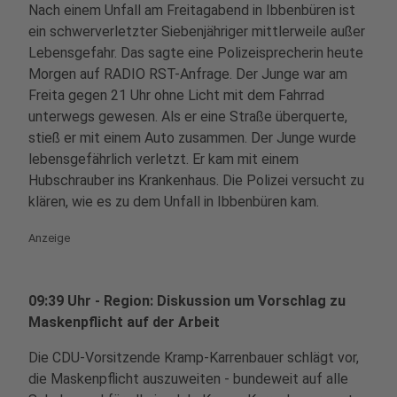
Nach einem Unfall am Freitagabend in Ibbenbüren ist
ein schwerverletzter Siebenjähriger mittlerweile außer
Lebensgefahr. Das sagte eine Polizeisprecherin heute
Morgen auf RADIO RST-Anfrage. Der Junge war am
Freita gegen 21 Uhr ohne Licht mit dem Fahrrad
unterwegs gewesen. Als er eine Straße überquerte,
stieß er mit einem Auto zusammen. Der Junge wurde
lebensgefährlich verletzt. Er kam mit einem
Hubschrauber ins Krankenhaus. Die Polizei versucht zu
klären, wie es zu dem Unfall in Ibbenbüren kam.
Anzeige
09:39 Uhr - Region: Diskussion um Vorschlag zu
Maskenpflicht auf der Arbeit
Die CDU-Vorsitzende Kramp-Karrenbauer schlägt vor,
die Maskenpflicht auszuweiten - bundeweit auf alle