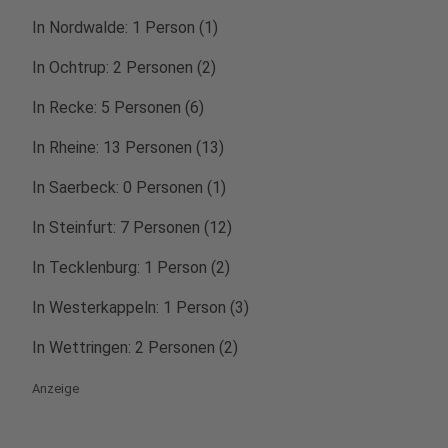
In Nordwalde: 1 Person (1)
In Ochtrup: 2 Personen (2)
In Recke: 5 Personen (6)
In Rheine: 13 Personen (13)
In Saerbeck: 0 Personen (1)
In Steinfurt: 7 Personen (12)
In Tecklenburg: 1 Person (2)
In Westerkappeln: 1 Person (3)
In Wettringen: 2 Personen (2)
Anzeige