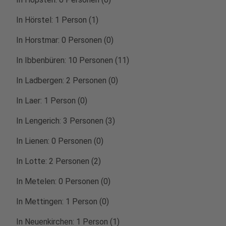
In Hörstel: 1 Person (1)
In Horstmar: 0 Personen (0)
In Ibbenbüren: 10 Personen (11)
In Ladbergen: 2 Personen (0)
In Laer: 1 Person (0)
In Lengerich: 3 Personen (3)
In Lienen: 0 Personen (0)
In Lotte: 2 Personen (2)
In Metelen: 0 Personen (0)
In Mettingen: 1 Person (0)
In Neuenkirchen: 1 Person (1)