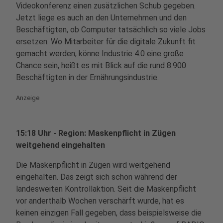
Videokonferenz einen zusätzlichen Schub gegeben.
Jetzt liege es auch an den Unternehmen und den
Beschäftigten, ob Computer tatsächlich so viele Jobs
ersetzen. Wo Mitarbeiter für die digitale Zukunft fit
gemacht werden, könne Industrie 4.0 eine große
Chance sein, heißt es mit Blick auf die rund 8.900
Beschäftigten in der Ernährungsindustrie.
Anzeige
15:18 Uhr - Region: Maskenpflicht in Zügen
weitgehend eingehalten
Die Maskenpflicht in Zügen wird weitgehend
eingehalten. Das zeigt sich schon während der
landesweiten Kontrollaktion. Seit die Maskenpflicht
vor anderthalb Wochen verschärft wurde, hat es
keinen einzigen Fall gegeben, dass beispielsweise die