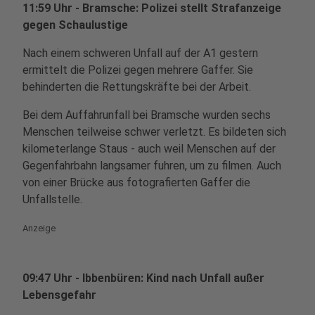
11:59 Uhr - Bramsche: Polizei stellt Strafanzeige
gegen Schaulustige
Nach einem schweren Unfall auf der A1 gestern
ermittelt die Polizei gegen mehrere Gaffer. Sie
behinderten die Rettungskräfte bei der Arbeit.
Bei dem Auffahrunfall bei Bramsche wurden sechs
Menschen teilweise schwer verletzt. Es bildeten sich
kilometerlange Staus - auch weil Menschen auf der
Gegenfahrbahn langsamer fuhren, um zu filmen. Auch
von einer Brücke aus fotografierten Gaffer die
Unfallstelle.
Anzeige
09:47 Uhr - Ibbenbüren: Kind nach Unfall außer
Lebensgefahr