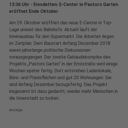
13:36 Uhr - Emsdetten: E-Center in Pastors Garten
eröffnet Ende Oktober
Am 29. Oktober eröffnet das neue E-Center in Top-
Lage unweit des Bahnhofs. Aktuell läuft der
Innenausbau für den Supermarkt. Die Arbeiten liegen
im Zeitplan. Dem Baustart Anfang Dezember 2018
waren jahrelange politische Diskussionen
vorausgegangen. Der zweite Gebäudekomplex des
Projekts „Pastors Garten“ in der Emsstraße wird einige
Wochen später fertig. Dort entstehen Ladenlokale,
Büro- und Praxisflächen und gut 20 Wohnungen. Sie
sind Anfang Dezember bezugsfertig. Das Projekt
insgesamt ist dazu gedacht, wieder mehr Menschen in
die Innenstadt zu locken.
Anzeige