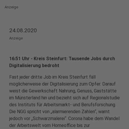
Anzeige
24.08.2020
Anzeige
16:51 Uhr - Kreis Steinfurt: Tausende Jobs durch
Digitalisierung bedroht
Fast jeder dritte Job im Kreis Steinfurt fäll
möglicherweise der Digitalisierung zum Opfer. Darauf
weist die Gewerkschaft Nahrung, Genuss, Gaststätte
im Münsterland hin und bezieht sich auf Regionalstudie
des Instituts für Arbeitsmarkt- und Berufsforschung.
Die NGG spricht von „alarmierenden Zahlen“, warnt
jedoch vor „Schwarzmalerei“. Corona habe dem Wandel
der Arbeitswelt vom Homeoffice bis zur