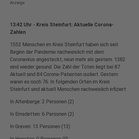
Anzeige
13:42 Uhr - Kreis Steinfurt: Aktuelle Corona-
Zahlen
1553 Menschen im Kreis Steinfurt haben sich seit
Beginn der Pandemie nachweislich mit dem
Coronavirus angesteckt, neun mehr als gestern. 1382
sind wieder gesund. Die Zahl der Toten liegt bei 87.
Aktuell sind 84 Corona-Patienten isoliert. Gestern
waren es noch 76. In folgenden Orten im Kreis
Steinfurt sind aktuell Menschen nachweislich infiziert:
In Altenberge: 2 Personen (2)
In Emsdetten: 6 Personen (2)
In Greven: 13 Personen (13)
In Hopsten: 0 Personen (0)