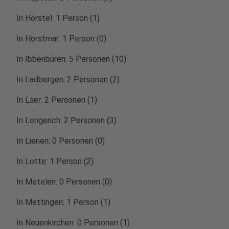
In Hörstel: 1 Person (1)
In Horstmar: 1 Person (0)
In Ibbenbüren: 5 Personen (10)
In Ladbergen: 2 Personen (2)
In Laer: 2 Personen (1)
In Lengerich: 2 Personen (3)
In Lienen: 0 Personen (0)
In Lotte: 1 Person (2)
In Metelen: 0 Personen (0)
In Mettingen: 1 Person (1)
In Neuenkirchen: 0 Personen (1)