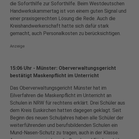
die Soforthilfe zur Soforthilfe. Beim Westdeutschen
Handwerkskammertag ist von einem guten Signal und
einer praxisgerechten Lösung die Rede. Auch die
Kreishandwerkerschaft hatte sich dafür stark
gemacht, auch Personalkosten zu berücksichtigen.
Anzeige
15:06 Uhr - Münster: Oberverwaltungsgericht
bestätigt Maskenpflicht im Unterricht
Das Oberverwaltungsgericht Münster hat im
Eilverfahren die Maskenpflicht im Unterricht an
Schulen in NRW für rechtens erklärt. Drei Schüler aus
dem Kreis Euskirchen hatten dagegen geklagt. Seit
Beginn des neuen Schuljahres haben alle Schüler der
weiterführenden und berufsbildenden Schulen ein
Mund-Nasen-Schutz zu tragen, auch in der Klasse.