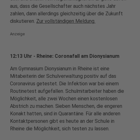
aus, dass die Gesellschafter auch nächstes Jahr
zahlen, dann allerdings gleichzeitig über die Zukunft
diskutieren.
Zur vollständigen Meldung.
Anzeige
12:13 Uhr - Rheine: Coronafall am Dionysianum
Am Gymnasium Dionysianum in Rheine ist eine
Mitabeiterin der Schulverwaltung positiv auf das
Coronavirus getestet. Die Infektion war bei einem
Routinetest aufgefallen. Schulmitarbeiter haben die
Möglichkeit, alle zwei Wochen einen kostenlosen
Abstrich zu machen. Sieben Menschen, die engeren
Konakt hatten, sind in Quarantäne. Für alle anderen
Kontaktpersonen gibt es heute an der Schule in
Rheine die Möglichkeit, sich testen zu lassen.