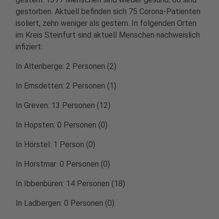
gestorben. Aktuell befinden sich 75 Corona-Patienten
isoliert, zehn weniger als gestern. In folgenden Orten
im Kreis Steinfurt sind aktuell Menschen nachweislich
infiziert:
In Altenberge: 2 Personen (2)
In Emsdetten: 2 Personen (1)
In Greven: 13 Personen (12)
In Hopsten: 0 Personen (0)
In Hörstel: 1 Person (0)
In Horstmar: 0 Personen (0)
In Ibbenbüren: 14 Personen (18)
In Ladbergen: 0 Personen (0)