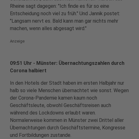
Rheine sagt dagegen: "Ich finde es für so eine
Entscheidung noch viel zu früh." Und Jannik postet:
"Langsam nervt es. Bald kann man gar nichts mehr
machen, wenn alles abgesagt wird."
Anzeige
09:51 Uhr - Münster: Übernachtungszahlen durch
Corona halbiert
In den Hotels der Stadt haben im ersten Halbjahr nur
halb so viele Menschen übernachtet wie sonst. Wegen
der Corona-Pandemie kamen kaum noch
Geschäftsleute, obwohl Geschäftsreisen auch
während des Lockdowns erlaubt waren.
Normalerweise kommen in Münster zwei Drittel aller
Übernachtungen durch Geschäftstermine, Kongresse
und Fortbildungen zustande.