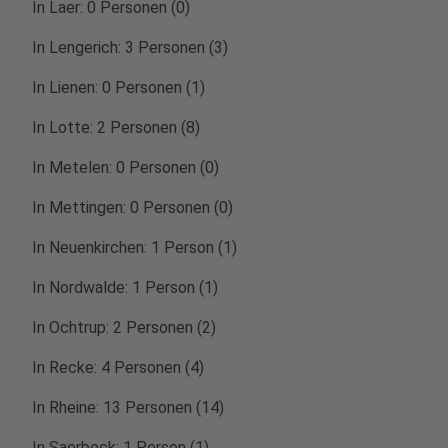
In Laer: 0 Personen (0)
In Lengerich: 3 Personen (3)
In Lienen: 0 Personen (1)
In Lotte: 2 Personen (8)
In Metelen: 0 Personen (0)
In Mettingen: 0 Personen (0)
In Neuenkirchen: 1 Person (1)
In Nordwalde: 1 Person (1)
In Ochtrup: 2 Personen (2)
In Recke: 4 Personen (4)
In Rheine: 13 Personen (14)
In Saerbeck: 1 Person (1)