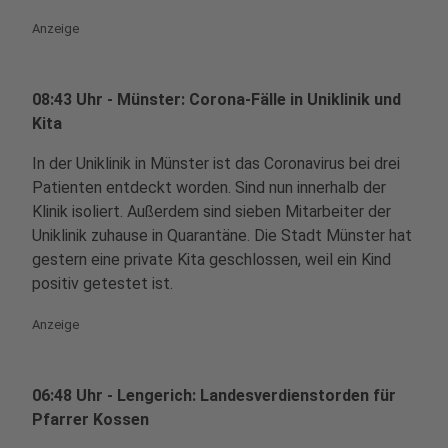
Anzeige
08:43 Uhr - Münster: Corona-Fälle in Uniklinik und
Kita
In der Uniklinik in Münster ist das Coronavirus bei drei
Patienten entdeckt worden. Sind nun innerhalb der
Klinik isoliert. Außerdem sind sieben Mitarbeiter der
Uniklinik zuhause in Quarantäne. Die Stadt Münster hat
gestern eine private Kita geschlossen, weil ein Kind
positiv getestet ist.
Anzeige
06:48 Uhr - Lengerich: Landesverdienstorden für
Pfarrer Kossen