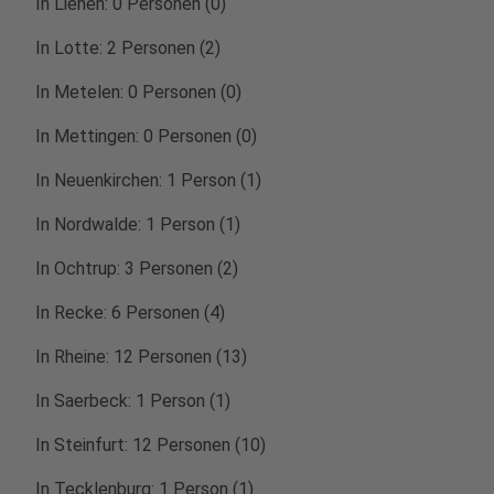
In Lienen: 0 Personen (0)
In Lotte: 2 Personen (2)
In Metelen: 0 Personen (0)
In Mettingen: 0 Personen (0)
In Neuenkirchen: 1 Person (1)
In Nordwalde: 1 Person (1)
In Ochtrup: 3 Personen (2)
In Recke: 6 Personen (4)
In Rheine: 12 Personen (13)
In Saerbeck: 1 Person (1)
In Steinfurt: 12 Personen (10)
In Tecklenburg: 1 Person (1)