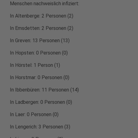
Menschen nachweislich infiziert:
In Altenberge: 2 Personen (2)
In Emsdetten: 2 Personen (2)
In Greven: 13 Personen (13)
In Hopsten: 0 Personen (0)
In Hörstel: 1 Person (1)
In Horstmar: 0 Personen (0)
In Ibbenbüren: 11 Personen (14)
In Ladbergen: 0 Personen (0)
In Laer: 0 Personen (0)
In Lengerich: 3 Personen (3)