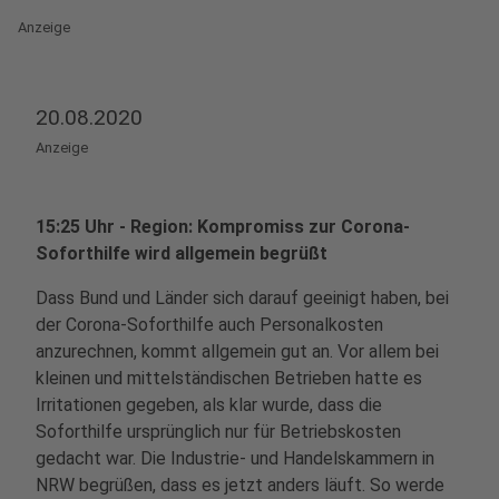
Anzeige
20.08.2020
Anzeige
15:25 Uhr - Region: Kompromiss zur Corona-
Soforthilfe wird allgemein begrüßt
Dass Bund und Länder sich darauf geeinigt haben, bei
der Corona-Soforthilfe auch Personalkosten
anzurechnen, kommt allgemein gut an. Vor allem bei
kleinen und mittelständischen Betrieben hatte es
Irritationen gegeben, als klar wurde, dass die
Soforthilfe ursprünglich nur für Betriebskosten
gedacht war. Die Industrie- und Handelskammern in
NRW begrüßen, dass es jetzt anders läuft. So werde