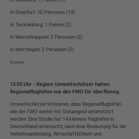
In Steinfurt: 10 Personen (10)
In Tecklenburg: 1 Person (2)
In Westerkappeln: 3 Personen (3)
In Wettringen: 2 Personen (2)
Anzeige
12:50 Uhr - Region: Umweltschützer halten
Regionalflughäfen wie den FMO für überflüssig
Umweltschützer kritisieren, dass Regionalflughäfen
wie der FMO weiter mit Steuergeld unterstützt
werden. Eine Studie hat 14 kleinere Flughäfen in
Deutschland untersucht, nach ihrer Bedeutung für die
Verkehrsanbindung, Wirtschaftlichkeit und