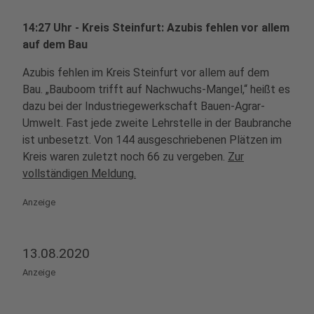
14:27 Uhr - Kreis Steinfurt: Azubis fehlen vor allem
auf dem Bau
Azubis fehlen im Kreis Steinfurt vor allem auf dem
Bau. „Bauboom trifft auf Nachwuchs-Mangel,“ heißt es
dazu bei der Industriegewerkschaft Bauen-Agrar-
Umwelt. Fast jede zweite Lehrstelle in der Baubranche
ist unbesetzt. Von 144 ausgeschriebenen Plätzen im
Kreis waren zuletzt noch 66 zu vergeben.
Zur
vollständigen Meldung.
Anzeige
13.08.2020
Anzeige