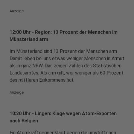
Anzeige
12:00 Uhr - Region: 13 Prozent der Menschen im
Münsterland arm
Im Münsterland sind 13 Prozent der Menschen arm.
Damit leben bei uns etwas weniger Menschen in Armut
als in ganz NRW. Das zeigen Zahlen des Statistischen
Landesamtes. Als arm gilt, wer weniger als 60 Prozent
des mittleren Einkommens hat.
Anzeige
10:20 Uhr - Lingen: Klage wegen Atom-Exporten
nach Belgien
Ein Atomkraftgegner klagt gegen die umstrittenen