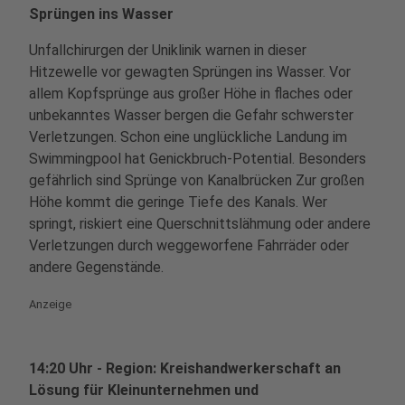
Sprüngen ins Wasser
Unfallchirurgen der Uniklinik warnen in dieser
Hitzewelle vor gewagten Sprüngen ins Wasser. Vor
allem Kopfsprünge aus großer Höhe in flaches oder
unbekanntes Wasser bergen die Gefahr schwerster
Verletzungen. Schon eine unglückliche Landung im
Swimmingpool hat Genickbruch-Potential. Besonders
gefährlich sind Sprünge von Kanalbrücken Zur großen
Höhe kommt die geringe Tiefe des Kanals. Wer
springt, riskiert eine Querschnittslähmung oder andere
Verletzungen durch weggeworfene Fahrräder oder
andere Gegenstände.
Anzeige
14:20 Uhr - Region: Kreishandwerkerschaft an
Lösung für Kleinunternehmen und