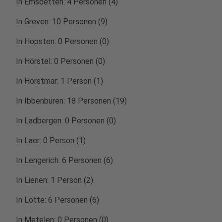
In Emsdetten: 4 Personen (4)
In Greven: 10 Personen (9)
In Hopsten: 0 Personen (0)
In Hörstel: 0 Personen (0)
In Horstmar: 1 Person (1)
In Ibbenbüren: 18 Personen (19)
In Ladbergen: 0 Personen (0)
In Laer: 0 Person (1)
In Lengerich: 6 Personen (6)
In Lienen: 1 Person (2)
In Lotte: 6 Personen (6)
In Metelen: 0 Personen (0)