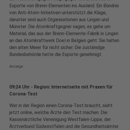
Exporte von Brenn-Elementen ins Ausland. Ein Bündnis
von Anti-Atom-Initiativen unterstützt die Klage,
darunter sind auch Organisationen aus Lingen und
Münster. Die Atomkraftgegner sagen, es gehe um
Material, das aus der Brenn-Elemente-Fabrik in Lingen
an das Atomkraftwerk Doel in Belgien geht. Sie halten
den alten Meier für nicht sicher. Die zustänidge
Bundesbehörde hatte die Exporte genehmigt.
Anzeige
09:24 Uhr - Region: Internetseite mit Praxen für
Corona-Test
Wer in der Region einen Corona-Test braucht, sieht
jetzt online, welche Ärzte den Test machen. Die
Kassenärztliche Vereinigung Westfalen-Lippe, der
Ärztverbund Südwestfalen und die Gesundheitsämter