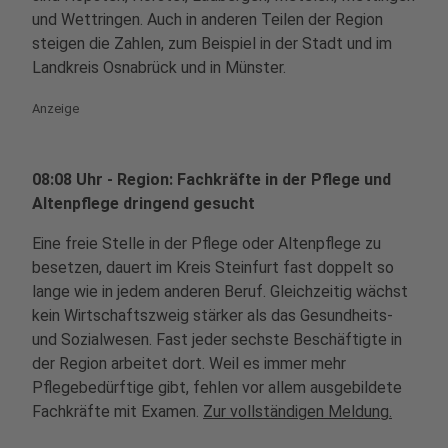
und Wettringen. Auch in anderen Teilen der Region
steigen die Zahlen, zum Beispiel in der Stadt und im
Landkreis Osnabrück und in Münster.
Anzeige
08:08 Uhr - Region: Fachkräfte in der Pflege und
Altenpflege dringend gesucht
Eine freie Stelle in der Pflege oder Altenpflege zu
besetzen, dauert im Kreis Steinfurt fast doppelt so
lange wie in jedem anderen Beruf. Gleichzeitig wächst
kein Wirtschaftszweig stärker als das Gesundheits-
und Sozialwesen. Fast jeder sechste Beschäftigte in
der Region arbeitet dort. Weil es immer mehr
Pflegebedürftige gibt, fehlen vor allem ausgebildete
Fachkräfte mit Examen.
Zur vollständigen Meldung.