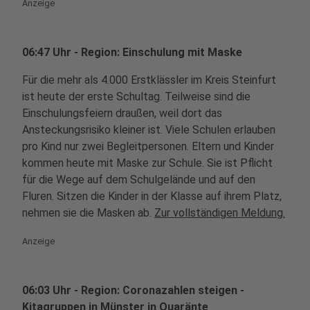
Anzeige
06:47 Uhr - Region: Einschulung mit Maske
Für die mehr als 4.000 Erstklässler im Kreis Steinfurt
ist heute der erste Schultag. Teilweise sind die
Einschulungsfeiern draußen, weil dort das
Ansteckungsrisiko kleiner ist. Viele Schulen erlauben
pro Kind nur zwei Begleitpersonen. Eltern und Kinder
kommen heute mit Maske zur Schule. Sie ist Pflicht
für die Wege auf dem Schulgelände und auf den
Fluren. Sitzen die Kinder in der Klasse auf ihrem Platz,
nehmen sie die Masken ab.
Zur vollständigen Meldung.
Anzeige
06:03 Uhr - Region: Coronazahlen steigen -
Kitagruppen in Münster in Quaränte