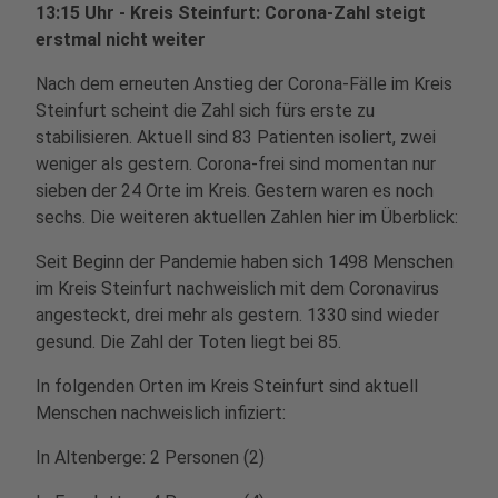
13:15 Uhr - Kreis Steinfurt: Corona-Zahl steigt
erstmal nicht weiter
Nach dem erneuten Anstieg der Corona-Fälle im Kreis
Steinfurt scheint die Zahl sich fürs erste zu
stabilisieren. Aktuell sind 83 Patienten isoliert, zwei
weniger als gestern. Corona-frei sind momentan nur
sieben der 24 Orte im Kreis. Gestern waren es noch
sechs. Die weiteren aktuellen Zahlen hier im Überblick:
Seit Beginn der Pandemie haben sich 1498 Menschen
im Kreis Steinfurt nachweislich mit dem Coronavirus
angesteckt, drei mehr als gestern. 1330 sind wieder
gesund. Die Zahl der Toten liegt bei 85.
In folgenden Orten im Kreis Steinfurt sind aktuell
Menschen nachweislich infiziert:
In Altenberge: 2 Personen (2)