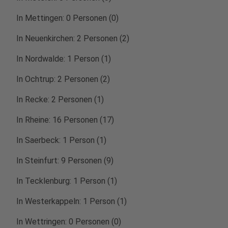
In Mettingen: 0 Personen (0)
In Neuenkirchen: 2 Personen (2)
In Nordwalde: 1 Person (1)
In Ochtrup: 2 Personen (2)
In Recke: 2 Personen (1)
In Rheine: 16 Personen (17)
In Saerbeck: 1 Person (1)
In Steinfurt: 9 Personen (9)
In Tecklenburg: 1 Person (1)
In Westerkappeln: 1 Person (1)
In Wettringen: 0 Personen (0)