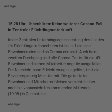
Anzeige
15:28 Uhr - Ibbenbüren: Keine weiterer Corona-Fall
in Zentraler Flüchtlingsunterkunft
In der Zentralen Unterbringungseinrichtung des Landes
für Flüchtlinge in Ibbenbüren ist bis auf die eine
Bewohnerin niemand an Corona erkrankt. Auch beim
zweiten Durchgang sind alle Corona-Tests für die 49
Bewohner und sieben Mitarbeiter negativ ausgefallen.
Die Nachricht habe Erleichterung ausgelöst, teilt die
Bezirksregierung Münster mit. Die getesteten
Bewohner und Mitarbeiter bleiben vorsichtshalber
noch bis voraussichtlich kommenden Mittwoch
(19.08.) in Quarantäne.
Anzeige