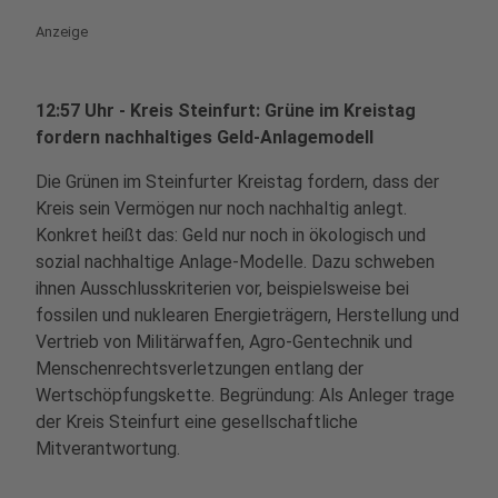
Anzeige
12:57 Uhr - Kreis Steinfurt:
Grüne im Kreistag
fordern nachhaltiges Geld-Anlagemodell
Die Grünen im Steinfurter Kreistag fordern, dass der
Kreis sein Vermögen nur noch nachhaltig anlegt.
Konkret heißt das: Geld nur noch in ökologisch und
sozial nachhaltige Anlage-Modelle. Dazu schweben
ihnen Ausschlusskriterien vor, beispielsweise bei
fossilen und nuklearen Energieträgern, Herstellung und
Vertrieb von Militärwaffen, Agro-Gentechnik und
Menschenrechtsverletzungen entlang der
Wertschöpfungskette. Begründung: Als Anleger trage
der Kreis Steinfurt eine gesellschaftliche
Mitverantwortung.