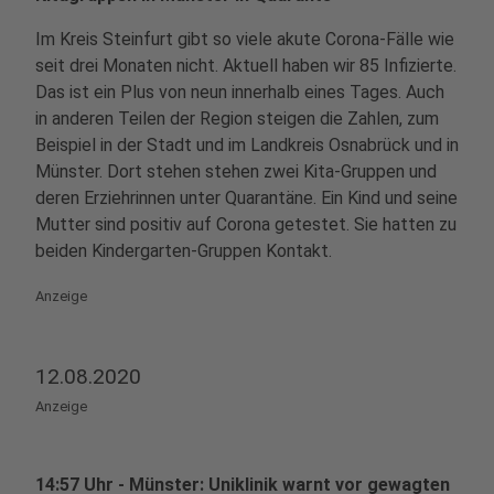
Im Kreis Steinfurt gibt so viele akute Corona-Fälle wie
seit drei Monaten nicht. Aktuell haben wir 85 Infizierte.
Das ist ein Plus von neun innerhalb eines Tages. Auch
in anderen Teilen der Region steigen die Zahlen, zum
Beispiel in der Stadt und im Landkreis Osnabrück und in
Münster. Dort stehen stehen zwei Kita-Gruppen und
deren Erziehrinnen unter Quarantäne. Ein Kind und seine
Mutter sind positiv auf Corona getestet. Sie hatten zu
beiden Kindergarten-Gruppen Kontakt.
Anzeige
12.08.2020
Anzeige
14:57 Uhr - Münster: Uniklinik warnt vor gewagten