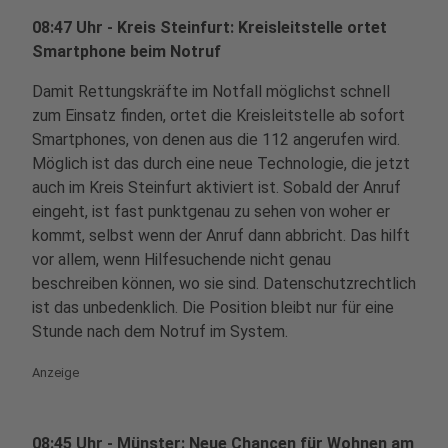
08:47 Uhr - Kreis Steinfurt: Kreisleitstelle ortet
Smartphone beim Notruf
Damit Rettungskräfte im Notfall möglichst schnell
zum Einsatz finden, ortet die Kreisleitstelle ab sofort
Smartphones, von denen aus die 112 angerufen wird.
Möglich ist das durch eine neue Technologie, die jetzt
auch im Kreis Steinfurt aktiviert ist. Sobald der Anruf
eingeht, ist fast punktgenau zu sehen von woher er
kommt, selbst wenn der Anruf dann abbricht. Das hilft
vor allem, wenn Hilfesuchende nicht genau
beschreiben können, wo sie sind. Datenschutzrechtlich
ist das unbedenklich. Die Position bleibt nur für eine
Stunde nach dem Notruf im System.
Anzeige
08:45 Uhr - Münster: Neue Chancen für Wohnen am