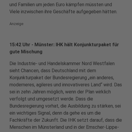
und Familien um jeden Euro kämpfen müssten und
Viele inzwischen ihre Geschäfte aufgegeben hätten.
Anzeige
15:42 Uhr - Münster: IHK hält Konjunkturpaket für
gute Mischung
Die Industrie- und Handelskammer Nord Westfalen
sieht Chancen, dass Deutschland mit dem
Konjunkturpaket der Bundesregierung „ein anderes,
moderneres, agileres und innovativeres Land“ wird. Das
sei in zehn Jahren möglich, wenn der Plan wirklich
verfolgt und umgesetzt werde. Dass die
Bundesregierung vorhat, die Ausbildung zu stärken, sei
ein wichtiges Signal, denn da gehe es um die
Fachkräfte der Zukunft. Die IHK setzt darauf, dass die
Menschen im Münsterland und in der Emscher-Lippe-