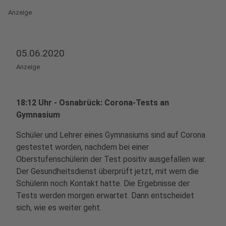
Anzeige
05.06.2020
Anzeige
18:12 Uhr - Osnabrück: Corona-Tests an
Gymnasium
Schüler und Lehrer eines Gymnasiums sind auf Corona
gestestet worden, nachdem bei einer
Oberstufenschülerin der Test positiv ausgefallen war.
Der Gesundheitsdienst überprüft jetzt, mit wem die
Schülerin noch Kontakt hatte. Die Ergebnisse der
Tests werden morgen erwartet. Dann entscheidet
sich, wie es weiter geht.