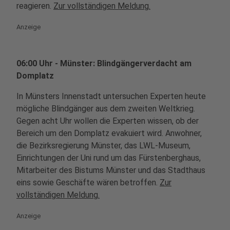
reagieren.
Zur vollständigen Meldung.
Anzeige
06:00 Uhr - Münster: Blindgängerverdacht am
Domplatz
In Münsters Innenstadt untersuchen Experten heute
mögliche Blindgänger aus dem zweiten Weltkrieg.
Gegen acht Uhr wollen die Experten wissen, ob der
Bereich um den Domplatz evakuiert wird. Anwohner,
die Bezirksregierung Münster, das LWL-Museum,
Einrichtungen der Uni rund um das Fürstenberghaus,
Mitarbeiter des Bistums Münster und das Stadthaus
eins sowie Geschäfte wären betroffen.
Zur
vollständigen Meldung.
Anzeige