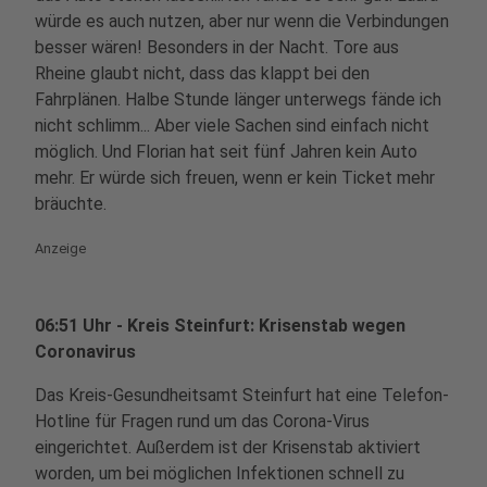
würde es auch nutzen, aber nur wenn die Verbindungen
besser wären! Besonders in der Nacht. Tore aus
Rheine glaubt nicht, dass das klappt bei den
Fahrplänen. Halbe Stunde länger unterwegs fände ich
nicht schlimm... Aber viele Sachen sind einfach nicht
möglich. Und Florian hat seit fünf Jahren kein Auto
mehr. Er würde sich freuen, wenn er kein Ticket mehr
bräuchte.
Anzeige
06:51 Uhr - Kreis Steinfurt: Krisenstab wegen
Coronavirus
Das Kreis-Gesundheitsamt Steinfurt hat eine Telefon-
Hotline für Fragen rund um das Corona-Virus
eingerichtet. Außerdem ist der Krisenstab aktiviert
worden, um bei möglichen Infektionen schnell zu