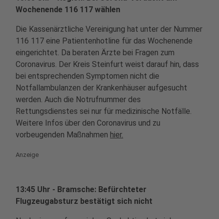
Wochenende 116 117 wählen
Die Kassenärztliche Vereinigung hat unter der Nummer
116 117 eine Patientenhotline für das Wochenende
eingerichtet. Da beraten Ärzte bei Fragen zum
Coronavirus. Der Kreis Steinfurt weist darauf hin, dass
bei entsprechenden Symptomen nicht die
Notfallambulanzen der Krankenhäuser aufgesucht
werden. Auch die Notrufnummer des
Rettungsdienstes sei nur für medizinische Notfälle.
Weitere Infos über den Coronavirus und zu
vorbeugenden Maßnahmen
hier.
Anzeige
13:45 Uhr - Bramsche: Befürchteter
Flugzeugabsturz bestätigt sich nicht