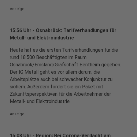
Anzeige
15:56 Uhr - Osnabrück: Tarifverhandlungen für
Metall- und Elektroindustrie
Heute hat es die ersten Tarifverhandlungen für die
rund 18.500 Beschäftigten im Raum
Osnabrück/Emsland/Grafschaft Bentheim gegeben.
Der IG Metall geht es vor allem darum, die
Arbeitsplätze auch bei schwacher Konjunktur zu
sichern. Außerdem fordert sie ein Paket mit
Zukunftsperspektiven für die Arbeitnehmer der
Metall- und Elektroindustrie.
Anzeige
15:08 Uhr - Region: Bei Corona-Verdacht am