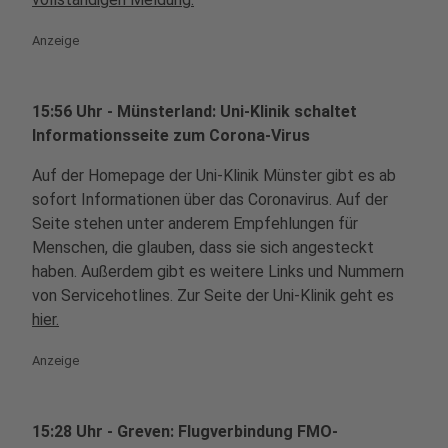
Anzeige
15:56 Uhr - Münsterland: Uni-Klinik schaltet
Informationsseite zum Corona-Virus
Auf der Homepage der Uni-Klinik Münster gibt es ab
sofort Informationen über das Coronavirus. Auf der
Seite stehen unter anderem Empfehlungen für
Menschen, die glauben, dass sie sich angesteckt
haben. Außerdem gibt es weitere Links und Nummern
von Servicehotlines. Zur Seite der Uni-Klinik geht es
hier.
Anzeige
15:28 Uhr - Greven: Flugverbindung FMO-