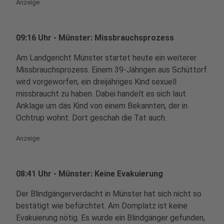
Anzeige
09:16 Uhr - Münster: Missbrauchsprozess
Am Landgericht Münster startet heute ein weiterer
Missbrauchsprozess. Einem 39-Jährigen aus Schüttorf
wird vorgeworfen, ein dreijähriges Kind sexuell
missbraucht zu haben. Dabei handelt es sich laut
Anklage um das Kind von einem Bekannten, der in
Ochtrup wohnt. Dort geschah die Tat auch.
Anzeige
08:41 Uhr - Münster: Keine Evakuierung
Der Blindgängerverdacht in Münster hat sich nicht so
bestätigt wie befürchtet. Am Domplatz ist keine
Evakuierung nötig. Es wurde ein Blindgänger gefunden,