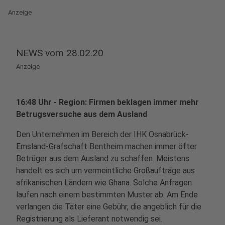
Anzeige
NEWS vom 28.02.20
Anzeige
16:48 Uhr - Region: Firmen beklagen immer mehr
Betrugsversuche aus dem Ausland
Den Unternehmen im Bereich der IHK Osnabrück-
Emsland-Grafschaft Bentheim machen immer öfter
Betrüger aus dem Ausland zu schaffen. Meistens
handelt es sich um vermeintliche Großaufträge aus
afrikanischen Ländern wie Ghana. Solche Anfragen
laufen nach einem bestimmten Muster ab. Am Ende
verlangen die Täter eine Gebühr, die angeblich für die
Registrierung als Lieferant notwendig sei.