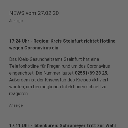
NEWS vom 27.02.20
Anzeige
17:24 Uhr - Region: Kreis Steinfurt richtet Hotline
wegen Coronavirus ein
Das Kreis-Gesundheitsamt Steinfurt hat eine
Telefonhotline für Fragen rund um das Coronavirus
eingerichtet. Die Nummer lautet
02551/69 28 25
.
Außerdem ist der Krisenstab des Kreises aktiviert
worden, um bei möglichen Infektionen schnell zu
reagieren.
Anzeige
17:11 Uhr - Ibbenbüren: Schrameyer tritt zur Wahl