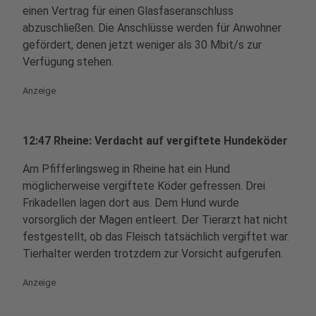
einen Vertrag für einen Glasfaseranschluss
abzuschließen. Die Anschlüsse werden für Anwohner
gefördert, denen jetzt weniger als 30 Mbit/s zur
Verfügung stehen.
Anzeige
12:47 Rheine: Verdacht auf vergiftete Hundeköder
Am Pfifferlingsweg in Rheine hat ein Hund
möglicherweise vergiftete Köder gefressen. Drei
Frikadellen lagen dort aus. Dem Hund wurde
vorsorglich der Magen entleert. Der Tierarzt hat nicht
festgestellt, ob das Fleisch tatsächlich vergiftet war.
Tierhalter werden trotzdem zur Vorsicht aufgerufen.
Anzeige