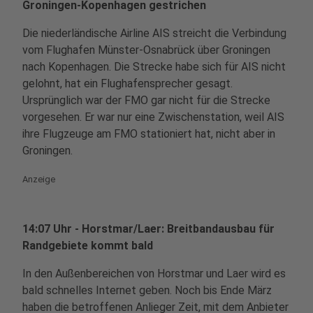
Groningen-Kopenhagen gestrichen
Die niederländische Airline AIS streicht die Verbindung
vom Flughafen Münster-Osnabrück über Groningen
nach Kopenhagen. Die Strecke habe sich für AIS nicht
gelohnt, hat ein Flughafensprecher gesagt.
Ursprünglich war der FMO gar nicht für die Strecke
vorgesehen. Er war nur eine Zwischenstation, weil AIS
ihre Flugzeuge am FMO stationiert hat, nicht aber in
Groningen.
Anzeige
14:07 Uhr - Horstmar/Laer: Breitbandausbau für
Randgebiete kommt bald
In den Außenbereichen von Horstmar und Laer wird es
bald schnelles Internet geben. Noch bis Ende März
haben die betroffenen Anlieger Zeit, mit dem Anbieter