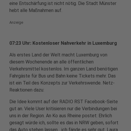
eine Entschärfung ist nicht nötig. Die Stadt Münster
hebt alle Maßnahmen auf.
Anzeige
07:23 Uhr: Kostenloser Nahverkehr in Luxemburg
Als erstes Land der Welt macht Luxemburg von
diesem Wochenende an alle öffentlichen
Verkehrsmittel kostenlos. Im ganzen Land benötigen
Fahrgäste für Bus und Bahn keine Tickets mehr. Das
ist ein Teil des Konzepts zur Verkehrswende. Netz-
Reaktionen dazu:
Die Idee kommt auf der RADIO RST Facebook-Seite
gut an. Viele User kritisieren nur die Verbindungen bei
uns in der Region. An Ko aus Rheine postet: Ehrlich
gesagt würde ich, sollte es das in NRW geben, sofort
das Auto stehen lassen... ich fände es sehr gut. Laura