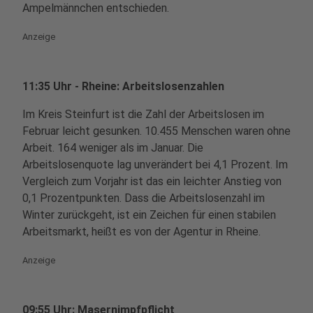
Ampelmännchen entschieden.
Anzeige
11:35 Uhr - Rheine: Arbeitslosenzahlen
Im Kreis Steinfurt ist die Zahl der Arbeitslosen im
Februar leicht gesunken. 10.455 Menschen waren ohne
Arbeit. 164 weniger als im Januar. Die
Arbeitslosenquote lag unverändert bei 4,1 Prozent. Im
Vergleich zum Vorjahr ist das ein leichter Anstieg von
0,1 Prozentpunkten. Dass die Arbeitslosenzahl im
Winter zurückgeht, ist ein Zeichen für einen stabilen
Arbeitsmarkt, heißt es von der Agentur in Rheine.
Anzeige
09:55 Uhr: Masernimpfpflicht