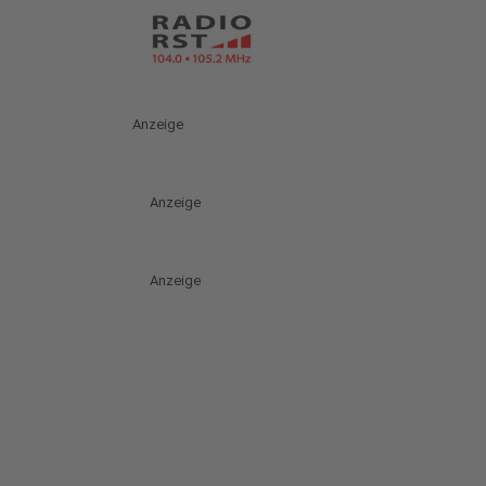
Anzeige
Anzeige
Anzeige