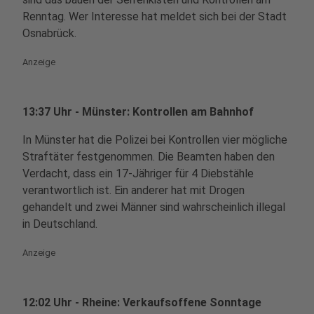
Renntag. Wer Interesse hat meldet sich bei der Stadt
Osnabrück.
Anzeige
13:37 Uhr - Münster: Kontrollen am Bahnhof
In Münster hat die Polizei bei Kontrollen vier mögliche
Straftäter festgenommen. Die Beamten haben den
Verdacht, dass ein 17-Jähriger für 4 Diebstähle
verantwortlich ist. Ein anderer hat mit Drogen
gehandelt und zwei Männer sind wahrscheinlich illegal
in Deutschland.
Anzeige
12:02 Uhr - Rheine: Verkaufsoffene Sonntage