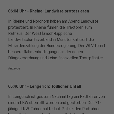
06:04 Uhr - Rheine: Landwirte protestieren
In Rheine und Nordhorn haben am Abend Landwirte
protestiert. In Rheine fuhren die Traktoren zum
Rathaus. Der Westfälisch-Lippische
Landwirtschaftsverband in Münster kritisiert die
Milliardenzahlung der Bundesregierung. Der WLV forert
bessere Rahmenbedingungen in der neuen
Düngeverordnung und keine finanziellen Trostpflaster.
Anzeige
05:40 Uhr - Lengerich: Tödlicher Unfall
In Lengerich ist gestern Nachmittag ein Radfahrer von
einem LKW überrollt worden und gestorben. Der 71-
jährige LKW-Fahrer hatte laut Polizei den Radfahrer