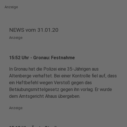
Anzeige
NEWS vom 31.01.20
Anzeige
15:52 Uhr - Gronau: Festnahme
In Gronau hat die Polizei eine 35-Jährigen aus
Altenberge verhaftet. Bei einer Kontrolle fiel auf, dass
ein Haftbefehl wegen Verstoß gegen das
Betäubungsmittelgesetz gegen ihn vorlag. Er wurde
dem Amtsgericht Ahaus übergeben.
Anzeige