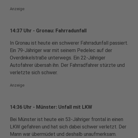
Anzeige
14:37 Uhr - Gronau: Fahrradunfall
In Gronau ist heute ein schwerer Fahrradunfall passiert.
Ein 79-Jähriger war mit seinem Pedelec auf der
Overdinkelstraße unterwegs. Ein 22-Jähriger
Autofahrer übersah ihn. Der Fahrradfahrer stürzte und
verletzte sich schwer.
Anzeige
14:36 Uhr - Münster: Unfall mit LKW
Bei Münster ist heute ein 53-Jähriger frontal in einen
LKW gefahren und hat sich dabei schwer verletzt. Der
Mann war übermüdet und deshalb unaufmerksam.