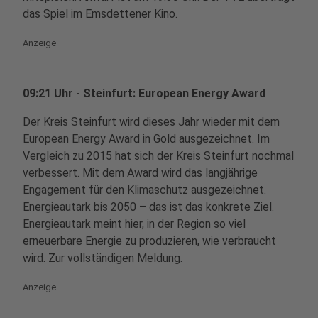
das Spiel im Emsdettener Kino.
Anzeige
09:21 Uhr - Steinfurt: European Energy Award
Der Kreis Steinfurt wird dieses Jahr wieder mit dem
European Energy Award in Gold ausgezeichnet. Im
Vergleich zu 2015 hat sich der Kreis Steinfurt nochmal
verbessert. Mit dem Award wird das langjährige
Engagement für den Klimaschutz ausgezeichnet.
Energieautark bis 2050 – das ist das konkrete Ziel.
Energieautark meint hier, in der Region so viel
erneuerbare Energie zu produzieren, wie verbraucht
wird.
Zur vollständigen Meldung.
Anzeige