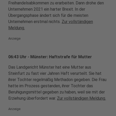
Freihandelsabkommen zu erarbeiten. Dann drohe den
Unternehmen 2021 ein harter Brexit. In der
Übergangsphase ändert sich für die meisten
Unternehmen erstmal nichts.
Zur vollständigen
Meldung.
Anzeige
06:43 Uhr - Münster: Haftstrafe für Mutter
Das Landgericht Münster hat eine Mutter aus
Steinfurt zu fast vier Jahren Haft verurteilt. Sie hat
ihrer Tochter regelmäßig Methadon gegeben. Die Frau
hatte im Prozess gestanden, ihrer Tochter das
Beruhigungsmittel gegeben zu haben, weil sie mit der
Erziehung überfordert war.
Zur vollständigen Meldung.
Anzeige