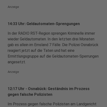
Anzeige
14:33 Uhr: Geldautomaten-Sprengungen
In der RADIO RST-Region sprengen Kriminelle immer
wieder Geldautomaten. In den letzten drei Monaten
gab es allein im Emsland 7 Fälle. Die Polizei Osnabrück
reagiert jetzt auf die Taten und hat eine
Ermittlungsgruppe auf die Geldautomaten-Sperrungen
angesetzt.
Anzeige
12:17 Uhr - Osnabück: Geständnis im Prozess
gegen falsche Polizisten
Im Prozess gegen falsche Polizisten am Landgericht