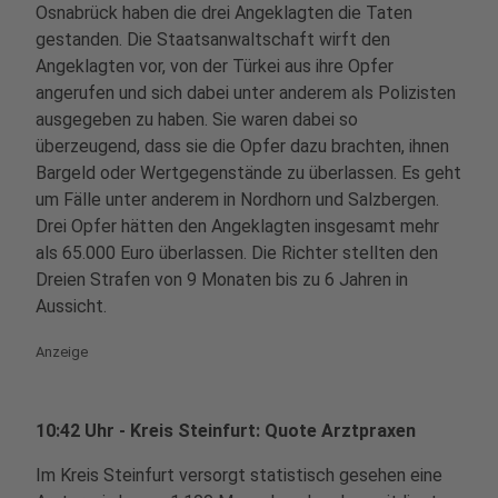
Osnabrück haben die drei Angeklagten die Taten
gestanden. Die Staatsanwaltschaft wirft den
Angeklagten vor, von der Türkei aus ihre Opfer
angerufen und sich dabei unter anderem als Polizisten
ausgegeben zu haben. Sie waren dabei so
überzeugend, dass sie die Opfer dazu brachten, ihnen
Bargeld oder Wertgegenstände zu überlassen. Es geht
um Fälle unter anderem in Nordhorn und Salzbergen.
Drei Opfer hätten den Angeklagten insgesamt mehr
als 65.000 Euro überlassen. Die Richter stellten den
Dreien Strafen von 9 Monaten bis zu 6 Jahren in
Aussicht.
Anzeige
10:42 Uhr - Kreis Steinfurt: Quote Arztpraxen
Im Kreis Steinfurt versorgt statistisch gesehen eine