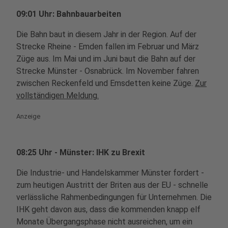
09:01 Uhr: Bahnbauarbeiten
Die Bahn baut in diesem Jahr in der Region. Auf der
Strecke Rheine - Emden fallen im Februar und März
Züge aus. Im Mai und im Juni baut die Bahn auf der
Strecke Münster - Osnabrück. Im November fahren
zwischen Reckenfeld und Emsdetten keine Züge.
Zur
vollständigen Meldung.
Anzeige
08:25 Uhr - Münster: IHK zu Brexit
Die Industrie- und Handelskammer Münster fordert -
zum heutigen Austritt der Briten aus der EU - schnelle
verlässliche Rahmenbedingungen für Unternehmen. Die
IHK geht davon aus, dass die kommenden knapp elf
Monate Übergangsphase nicht ausreichen, um ein