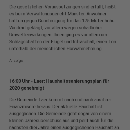
Die gesetzlichen Voraussetzungen sind erfüllt, heißt
es beim Verwaltungsgericht Münster. Anwohner
hatten gegen Genehmigung für das 175 Meter hohe
Windrad geklagt, vor allem wegen schädlicher
Umwelteinwirkungen. Ihnen ging es vor allem um
Schlagschatten der Flügel und Infraschall, einen Ton
unterhalb der menschlichen Hörwahrnehmung.
Anzeige
16:00 Uhr - Laer: Haushaltssanierungsplan für
2020 genehmigt
Die Gemeinde Laer kommt nach und nach aus ihrer
Finanzmisere heraus. Der aktuelle Haushalt ist
ausgeglichen. Die Gemeinde geht sogar von einem
kleinen Jahresüberschuss aus und peilt auch für die
nächsten drei Jahre einen ausgeglichenen Haushalt an.