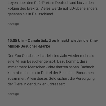
Leyen über den Co2-Preis in Deutschland bis zu den
Folgen des Brexits. Vieles werde auf EU-Ebene anders
gesehen als in Deutschland.
Anzeige
15:05 Uhr - Osnabrück: Zoo knackt wieder die Eine-
Million-Besucher-Marke
Der Zoo Osnabrück hat letztes Jahr wieder mehr als
eine Million Besucher gehabt. Dazu kommt, dass
immer mehr Menschen Jahreskarten haben. Dadurch
kommt mehr als ein Drittel der Besucher-Einnahmen
zusammen. Allein dieses Geld sichert die Versorgung
der Tiere in der dunklen Jahreszeit.
Anzeige