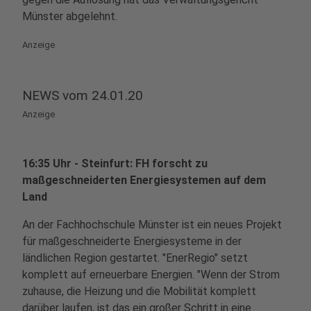
Münster abgelehnt.
Anzeige
NEWS vom 24.01.20
Anzeige
16:35 Uhr - Steinfurt: FH forscht zu
maßgeschneiderten Energiesystemen auf dem
Land
An der Fachhochschule Münster ist ein neues Projekt
für maßgeschneiderte Energiesysteme in der
ländlichen Region gestartet. "EnerRegio" setzt
komplett auf erneuerbare Energien. "Wenn der Strom
zuhause, die Heizung und die Mobilität komplett
darüber laufen, ist das ein großer Schritt in eine