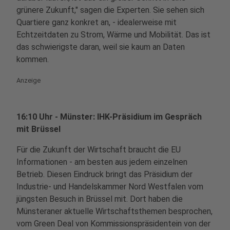
grünere Zukunft," sagen die Experten. Sie sehen sich
Quartiere ganz konkret an, - idealerweise mit
Echtzeitdaten zu Strom, Wärme und Mobilität. Das ist
das schwierigste daran, weil sie kaum an Daten
kommen.
Anzeige
16:10 Uhr - Münster: IHK-Präsidium im Gespräch
mit Brüssel
Für die Zukunft der Wirtschaft braucht die EU
Informationen - am besten aus jedem einzelnen
Betrieb. Diesen Eindruck bringt das Präsidium der
Industrie- und Handelskammer Nord Westfalen vom
jüngsten Besuch in Brüssel mit. Dort haben die
Münsteraner aktuelle Wirtschaftsthemen besprochen,
vom Green Deal von Kommissionspräsidentein von der