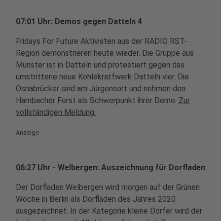
07:01 Uhr: Demos gegen Datteln 4
Fridays For Future Aktivisten aus der RADIO RST-
Region demonstrieren heute wieder. Die Gruppe aus
Münster ist in Datteln und protestiert gegen das
umstrittene neue Kohlekratfwerk Datteln vier. Die
Osnabrücker sind am Jürgensort und nehmen den
Hambacher Forst als Schwerpunkt ihrer Demo.
Zur
vollständigen Meldung.
Anzeige
06:27 Uhr - Welbergen: Auszeichnung für Dorfladen
Der Dorfladen Welbergen wird morgen auf der Grünen
Woche in Berlin als Dorfladen des Jahres 2020
ausgezeichnet. In der Kategorie kleine Dörfer wird der