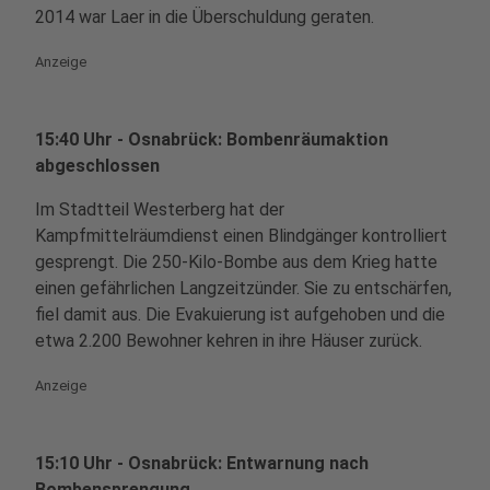
2014 war Laer in die Überschuldung geraten.
Anzeige
15:40 Uhr - Osnabrück: Bombenräumaktion
abgeschlossen
Im Stadtteil Westerberg hat der
Kampfmittelräumdienst einen Blindgänger kontrolliert
gesprengt. Die 250-Kilo-Bombe aus dem Krieg hatte
einen gefährlichen Langzeitzünder. Sie zu entschärfen,
fiel damit aus. Die Evakuierung ist aufgehoben und die
etwa 2.200 Bewohner kehren in ihre Häuser zurück.
Anzeige
15:10 Uhr - Osnabrück: Entwarnung nach
Bombensprengung