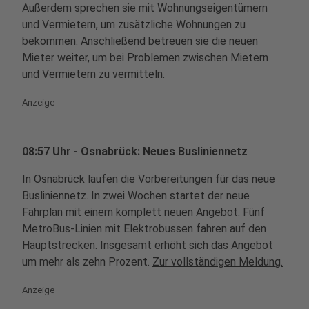
Außerdem sprechen sie mit Wohnungseigentümern
und Vermietern, um zusätzliche Wohnungen zu
bekommen. Anschließend betreuen sie die neuen
Mieter weiter, um bei Problemen zwischen Mietern
und Vermietern zu vermitteln.
Anzeige
08:57 Uhr - Osnabrück: Neues Busliniennetz
In Osnabrück laufen die Vorbereitungen für das neue
Busliniennetz. In zwei Wochen startet der neue
Fahrplan mit einem komplett neuen Angebot. Fünf
MetroBus-Linien mit Elektrobussen fahren auf den
Hauptstrecken. Insgesamt erhöht sich das Angebot
um mehr als zehn Prozent.
Zur vollständigen Meldung.
Anzeige