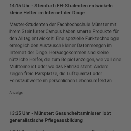
14:15 Uhr - Steinfurt: FH-Studenten entwickeln
kleine Helfer im Internet der Dinge
Master-Studenten der Fachhochschule Münster mit
ihrem Steinfurter Campus haben smarte Produkte für
den Alltag entwickelt. Eine spezielle Funktechnologie
ermöglich den Austausch kleiner Datenmengen im
Internet der Dinge. Herausgekommen sind kleine
nützliche Helfer, die zum Beipiel anzeigen, wie voll eine
Mülltonne ist oder wo das Fahrrad steht. Andere
zeigen freie Parkplätze, die Luftqualität oder
Feinstaubwerte im persönlichen Lebensumfeld an.
Anzeige
13:35 Uhr - Münster: Gesundheitsminister lobt
generalistische Pflegeausbildung