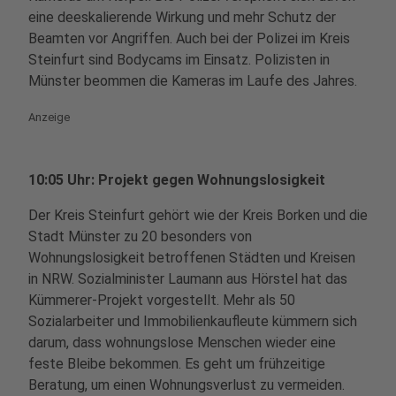
eine deeskalierende Wirkung und mehr Schutz der
Beamten vor Angriffen. Auch bei der Polizei im Kreis
Steinfurt sind Bodycams im Einsatz. Polizisten in
Münster beommen die Kameras im Laufe des Jahres.
Anzeige
10:05 Uhr: Projekt gegen Wohnungslosigkeit
Der Kreis Steinfurt gehört wie der Kreis Borken und die
Stadt Münster zu 20 besonders von
Wohnungslosigkeit betroffenen Städten und Kreisen
in NRW.
Sozialminister Laumann aus Hörstel hat das
Kümmerer-Projekt vorgestellt. Mehr als 50
Sozialarbeiter und Immobilienkaufleute kümmern sich
darum, dass wohnungslose Menschen wieder eine
feste Bleibe bekommen.
Es geht um frühzeitige
Beratung, um einen Wohnungsverlust zu vermeiden.