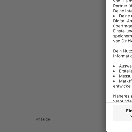
Anzeige