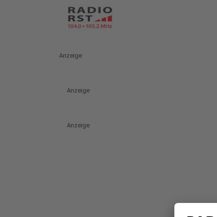
Anzeige
Anzeige
Anzeige