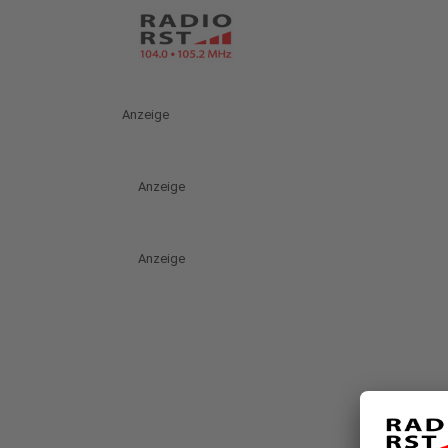
Anzeige
Anzeige
Anzeige