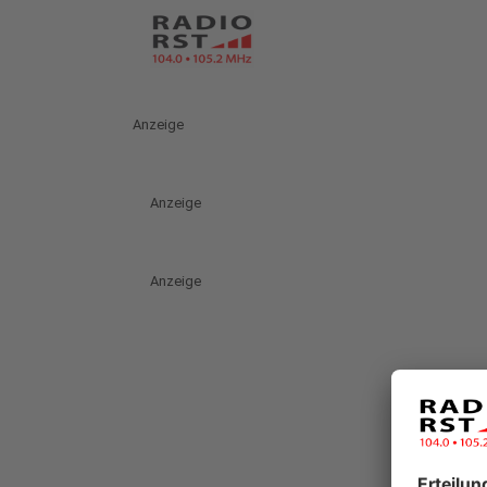
Anzeige
Anzeige
Anzeige