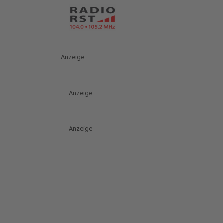
Anzeige
Anzeige
Anzeige