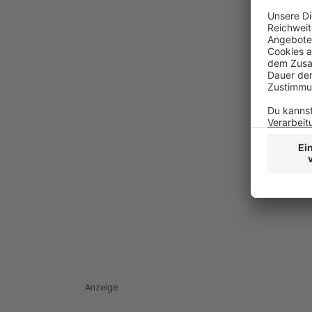
Anzeige