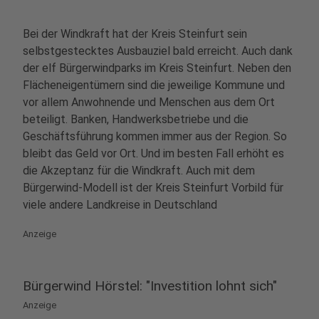
Bei der Windkraft hat der Kreis Steinfurt sein
selbstgestecktes Ausbauziel bald erreicht. Auch dank
der elf Bürgerwindparks im Kreis Steinfurt. Neben den
Flächeneigentümern sind die jeweilige Kommune und
vor allem Anwohnende und Menschen aus dem Ort
beteiligt. Banken, Handwerksbetriebe und die
Geschäftsführung kommen immer aus der Region. So
bleibt das Geld vor Ort. Und im besten Fall erhöht es
die Akzeptanz für die Windkraft. Auch mit dem
Bürgerwind-Modell ist der Kreis Steinfurt Vorbild für
viele andere Landkreise in Deutschland
Anzeige
Bürgerwind Hörstel: "Investition lohnt sich"
Anzeige