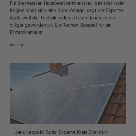
Für die meisten Hausbesitzerinnen und -besitzer in der
Region lohnt sich eine Solar-Anlage, sagt der Experte.
Auch, weil die Technik in den letzten Jahren immer
billiger geworden ist. Ein Rechen-Beispiel für ein
Einfamilienhaus:
Anzeige
Jens Leopold, Solar-Experte Kreis Steinfurt