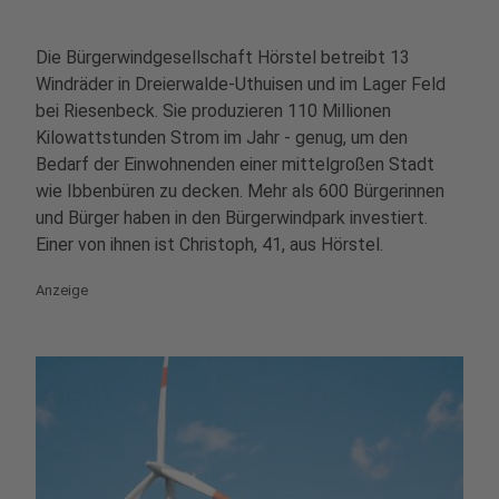
Die Bürgerwindgesellschaft Hörstel betreibt 13
Windräder in Dreierwalde-Uthuisen und im Lager Feld
bei Riesenbeck. Sie produzieren 110 Millionen
Kilowattstunden Strom im Jahr - genug, um den
Bedarf der Einwohnenden einer mittelgroßen Stadt
wie Ibbenbüren zu decken. Mehr als 600 Bürgerinnen
und Bürger haben in den Bürgerwindpark investiert.
Einer von ihnen ist Christoph, 41, aus Hörstel.
Anzeige