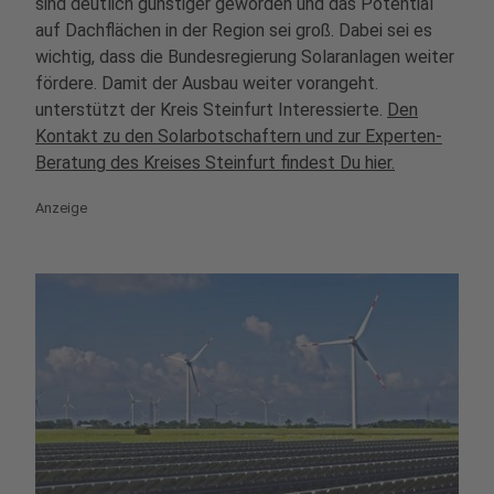
sind deutlich günstiger geworden und das Potential
auf Dachflächen in der Region sei groß. Dabei sei es
wichtig, dass die Bundesregierung Solaranlagen weiter
fördere. Damit der Ausbau weiter vorangeht.
unterstützt der Kreis Steinfurt Interessierte.
Den
Kontakt zu den Solarbotschaftern und zur Experten-
Beratung des Kreises Steinfurt findest Du hier.
Anzeige