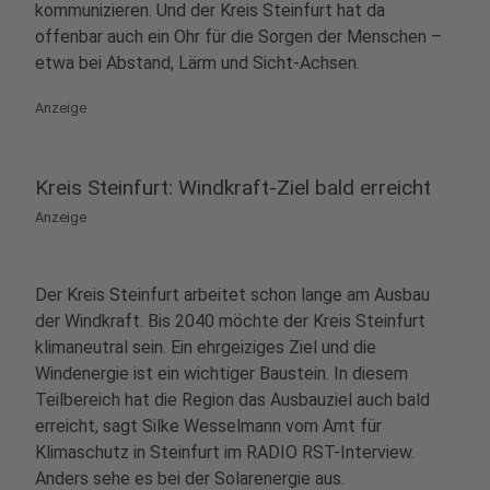
kommunizieren. Und der Kreis Steinfurt hat da
offenbar auch ein Ohr für die Sorgen der Menschen –
etwa bei Abstand, Lärm und Sicht-Achsen.
Anzeige
Kreis Steinfurt: Windkraft-Ziel bald erreicht
Anzeige
Der Kreis Steinfurt arbeitet schon lange am Ausbau
der Windkraft. Bis 2040 möchte der Kreis Steinfurt
klimaneutral sein. Ein ehrgeiziges Ziel und die
Windenergie ist ein wichtiger Baustein. In diesem
Teilbereich hat die Region das Ausbauziel auch bald
erreicht, sagt Silke Wesselmann vom Amt für
Klimaschutz in Steinfurt im RADIO RST-Interview.
Anders sehe es bei der Solarenergie aus.