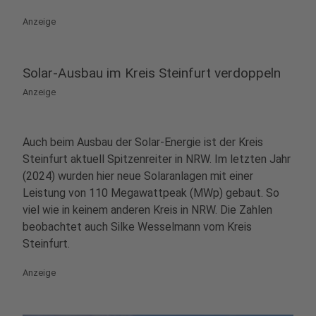
Anzeige
Solar-Ausbau im Kreis Steinfurt verdoppeln
Anzeige
Auch beim Ausbau der Solar-Energie ist der Kreis
Steinfurt aktuell Spitzenreiter in NRW. Im letzten Jahr
(2024) wurden hier neue Solaranlagen mit einer
Leistung von 110 Megawattpeak (MWp) gebaut. So
viel wie in keinem anderen Kreis in NRW. Die Zahlen
beobachtet auch Silke Wesselmann vom Kreis
Steinfurt.
Anzeige