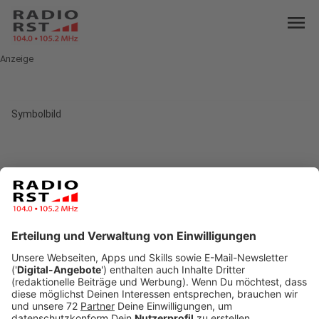
menu
Anzeige
Symbolbild
open_in_new
Teilen:
Streit um Escort-Service
Partner einer Escort-Firma aus Schüttdorf
verklagen sich gegenseitig.
Veröffentlicht:
Mittwoch, 07.08.2019 06:51
Anzeige