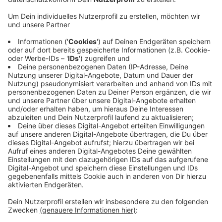
Der Streit um einen Escort-Service aus Schüttorf
geht vor Gericht. Drei Unternehmerinnen hatten über
das Internet und über ein Callcenter Escort-Damen an
Kunden vermittelt. Vor zwei Jahren legten die
Geschäftleute ihre Firmen in Schüttorf zusammen.
Schon nach kurzer Streit gab es Streit. Zwei der
Geschäftsfrauen warfen der dritten vor, sie
ausgenutzt zu haben. Sie versuchten offenbar, sie aus
der Firma auszuschließen. Beide Parteien verklagen
sich jetzt gegenseitig. Der Prozess am Landgericht
Osnabrück ist Mitte August.
Anzeige