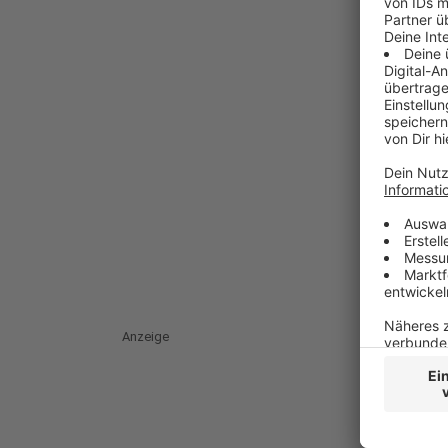
Anzeige