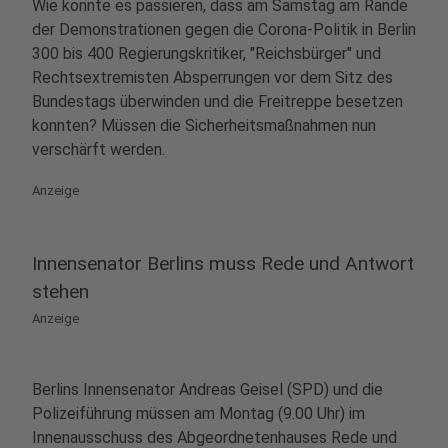
Wie konnte es passieren, dass am Samstag am Rande
der Demonstrationen gegen die Corona-Politik in Berlin
300 bis 400 Regierungskritiker, "Reichsbürger" und
Rechtsextremisten Absperrungen vor dem Sitz des
Bundestags überwinden und die Freitreppe besetzen
konnten? Müssen die Sicherheitsmaßnahmen nun
verschärft werden.
Anzeige
Innensenator Berlins muss Rede und Antwort
stehen
Anzeige
Berlins Innensenator Andreas Geisel (SPD) und die
Polizeiführung müssen am Montag (9.00 Uhr) im
Innenausschuss des Abgeordnetenhauses Rede und