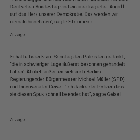
Deutschen Bundestag sind ein unerträglicher Angriff
auf das Herz unserer Demokratie. Das werden wir
niemals hinnehmen", sagte Steinmeier.
Anzeige
Er hatte bereits am Sonntag den Polizisten gedankt,
"die in schwieriger Lage äußerst besonnen gehandelt
haben". Ähnlich äußerten sich auch Berlins
Regierungender Bürgermeister Michael Müller (SPD)
und Innensenator Geisel. "Ich danke der Polizei, dass
sie diesen Spuk schnell beendet hat", sagte Geisel.
Anzeige