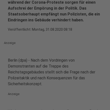
während der Corona-Proteste sorgen für einen
Aufschrei der Empörung in der Politik. Das
Staatsoberhaupt empfängt nun Polizisten, die ein
Eindringen ins Gebäude verhindert haben.
Veröffentlicht:
Montag, 31.08.2020 08:18
Anzeige
Berlin (dpa) - Nach dem Vordringen von
Demonstranten auf die Treppe des
Reichstagsgebäudes stellt sich die Frage nach der
Polizeitaktik und nach Konsequenzen für das
Sicherheitskonzept.
Anzeige