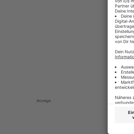
Anzeige