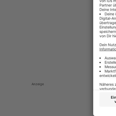
Anzeige