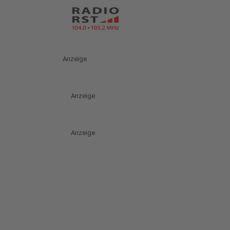
Anzeige
Anzeige
Anzeige