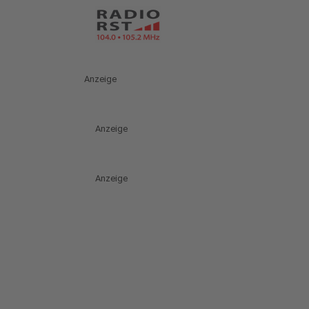
Anzeige
Anzeige
Anzeige