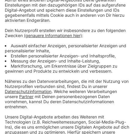
Anzeige