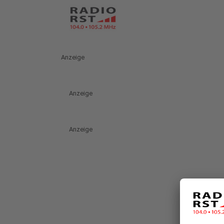
Anzeige
Anzeige
Anzeige