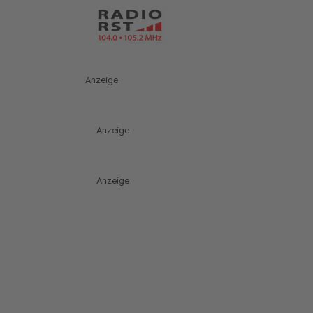
Anzeige
Anzeige
Anzeige