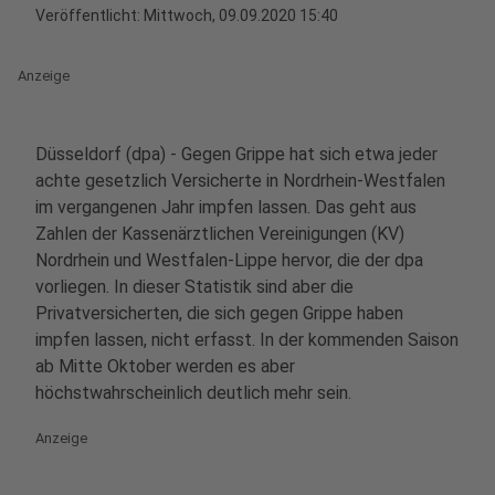
Veröffentlicht:
Mittwoch, 09.09.2020 15:40
Anzeige
Düsseldorf (dpa) - Gegen Grippe hat sich etwa jeder
achte gesetzlich Versicherte in Nordrhein-Westfalen
im vergangenen Jahr impfen lassen. Das geht aus
Zahlen der Kassenärztlichen Vereinigungen (KV)
Nordrhein und Westfalen-Lippe hervor, die der dpa
vorliegen. In dieser Statistik sind aber die
Privatversicherten, die sich gegen Grippe haben
impfen lassen, nicht erfasst. In der kommenden Saison
ab Mitte Oktober werden es aber
höchstwahrscheinlich deutlich mehr sein.
Anzeige