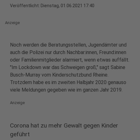
Veröffentlicht:
Dienstag, 01.06.2021 17:40
Anzeige
Noch werden die Beratungsstellen, Jugendämter und
auch die Polizei nur durch Nachbar:innen, Freund:innen
oder Familienmitglieder alarmiert, wenn etwas auffällt.
"Im Lockdown war das Schweigen groß," sagt Sabine
Busch-Murray vom Kinderschutzbund Rheine.
Trotzdem habe es im zweiten Halbjahr 2020 genauso
viele Meldungen gegeben wie im ganzen Jahr 2019.
Anzeige
Corona hat zu mehr Gewalt gegen Kinder
geführt