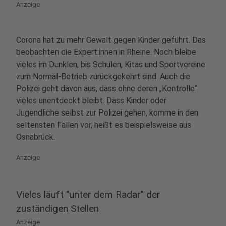
Anzeige
Corona hat zu mehr Gewalt gegen Kinder geführt. Das
beobachten die Expert:innen in Rheine. Noch bleibe
vieles im Dunklen, bis Schulen, Kitas und Sportvereine
zum Normal-Betrieb zurückgekehrt sind. Auch die
Polizei geht davon aus, dass ohne deren „Kontrolle“
vieles unentdeckt bleibt. Dass Kinder oder
Jugendliche selbst zur Polizei gehen, komme in den
seltensten Fällen vor, heißt es beispielsweise aus
Osnabrück.
Anzeige
Vieles läuft "unter dem Radar" der
zuständigen Stellen
Anzeige