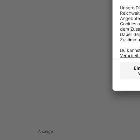
Anzeige