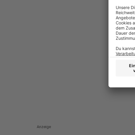
Anzeige