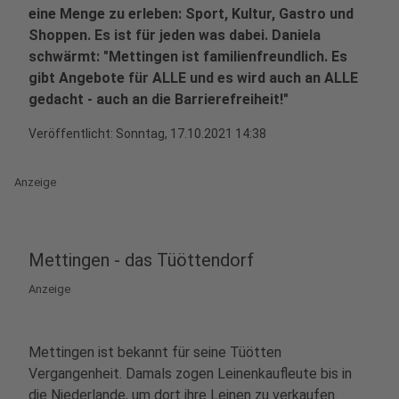
eine Menge zu erleben: Sport, Kultur, Gastro und
Shoppen. Es ist für jeden was dabei. Daniela
schwärmt: "Mettingen ist familienfreundlich. Es
gibt Angebote für ALLE und es wird auch an ALLE
gedacht - auch an die Barrierefreiheit!"
Veröffentlicht:
Sonntag, 17.10.2021 14:38
Anzeige
Mettingen - das Tüöttendorf
Anzeige
Mettingen ist bekannt für seine Tüötten
Vergangenheit. Damals zogen Leinenkaufleute bis in
die Niederlande, um dort ihre Leinen zu verkaufen.