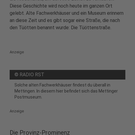
Diese Geschichte wird noch heute im ganzen Ort
gelebt. Alte Fachwerkhäuser und ein Museum erinnern
an diese Zeit und es gibt sogar eine Straße, die nach
den Tüötten benannt wurde: Die Tüöttenstraße.
Anzeige
©
RADIO RST
Solche alten Fachwerkhäuser findest du überall in
Mettingen. In diesem hier befindet sich das Mettinger
Postmuseum.
Anzeige
Die Provinz-Prominenz