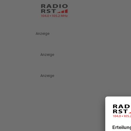
Anzeige
Anzeige
Anzeige