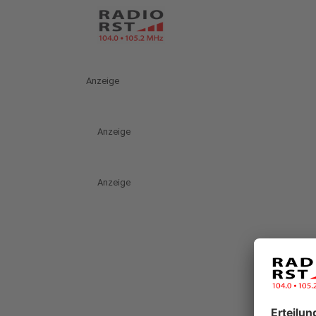
Anzeige
Anzeige
Anzeige