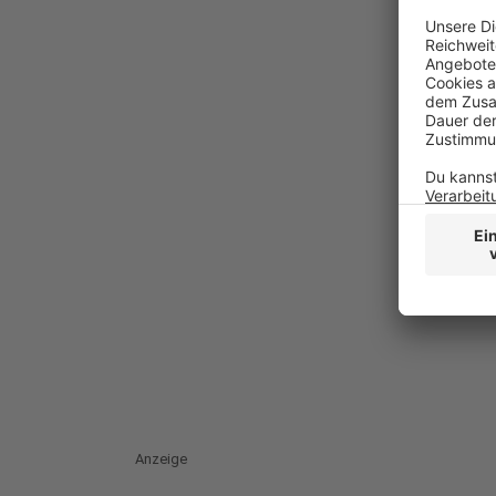
Anzeige