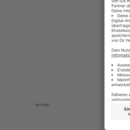
Anzeige