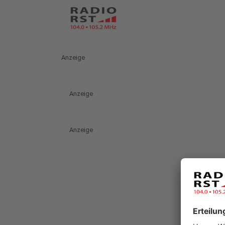
Anzeige
Anzeige
Anzeige