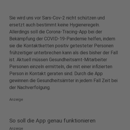
Sie wird uns vor Sars-Cov-2 nicht schützen und
ersetzt auch bestimmt keine Hygieneregeln.
Allerdings soll die Corona-Tracing-App bei der
Bekämpfung der COVID-19-Pandemie helfen, indem
sie die Kontaktketten positiv getesteter Personen
frühzeitiger unterbrechen kann als dies bisher der Fall
ist. Aktuell müssen Gesundheitsamt-Mitarbeiter
Personen einzeln ermitteln, die mit einer infizierten
Person in Kontakt geraten sind. Durch die App
gewinnen die Gesundheitsämter in jedem Fall Zeit bei
der Nachverfolgung.
Anzeige
So soll die App genau funktionieren
Anzeige