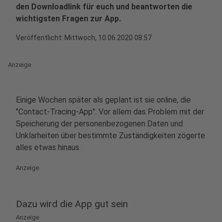
den Downloadlink für euch und beantworten die
wichtigsten Fragen zur App.
Veröffentlicht:
Mittwoch, 10.06.2020 08:57
Anzeige
Einige Wochen später als geplant ist sie online, die
"Contact-Tracing-App". Vor allem das Problem mit der
Speicherung der personenbezogenen Daten und
Unklarheiten über bestimmte Zuständigkeiten zögerte
alles etwas hinaus.
Anzeige
Dazu wird die App gut sein
Anzeige