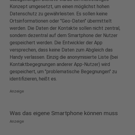
Konzept umgesetzt, um einen möglichst hohen
Datenschutz zu gewährleisten. Es sollen keine
Ortsinformationen oder "Geo-Daten" übermittelt
werden. Die Daten der Kontakte sollen nicht zentral,
sondern dezentral auf dem Smartphone der Nutzer
gespeichert werden. Die Entwickler der App
versprechen, dass keine Daten zum Abgleich das
Handy verlassen. Einzig die anonymisierte Liste (bei
Kontaktbegegnungen anderer App-Nutzer) wird
gespeichert, um "problematische Begegnungen" zu
identifizieren, heißt es.
Anzeige
Was das eigene Smartphone können muss
Anzeige