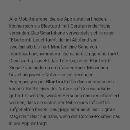
Alle Mobiltelefone, die die App installiert haben,
können sich via Bluetooth mit Geräten in der Nähe
verbinden. Das Smartphone verwandelt sich in einen
"Bluetooth-Leuchturm", der im Abstand von
zweieinhalb bis fünf Minuten eine Serie von
Identifikationsnummern in die nähere Umgebung funkt.
Gleichzeitig lauscht das Telefon, ob es Bluetooth-
Signale von anderen empfangen kann. Menschen
beziehungsweise Nutzer sollen bei engen
Begegnungen per
Bluetooth
IDs dann
austauschen
können. Sollte einer der Nutzer auf Corona positiv
getestet werden, würden Personen darüber informiert
werden, dass sie sich in der Nähe eines Infizierten
aufgehalten haben. Das ginge aber auch laut Digital-
Magazin "TN3" nur dann, wenn der Corona-Positive das
in der App einträgt.