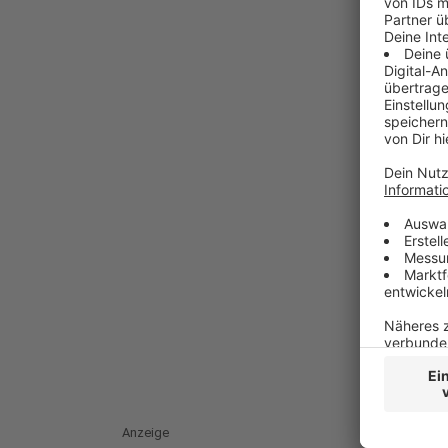
Anzeige