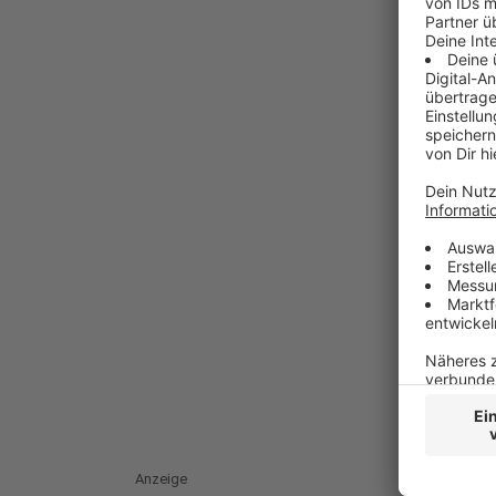
Anzeige