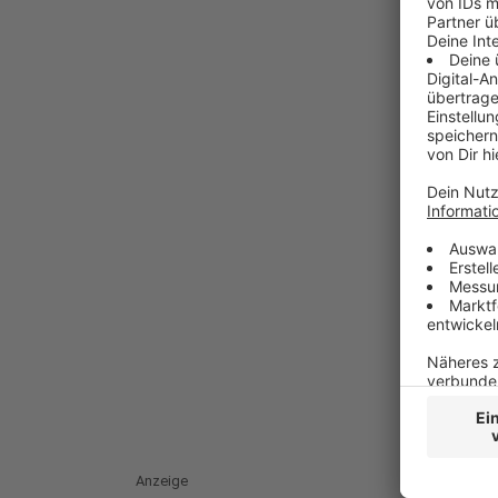
Anzeige