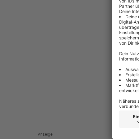
Anzeige