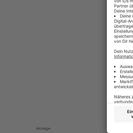
Anzeige